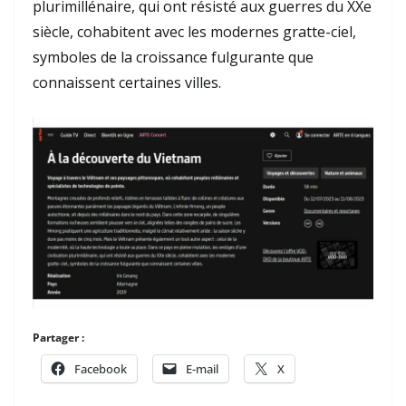
plurimillénaire, qui ont résisté aux guerres du XXe
siècle, cohabitent avec les modernes gratte-ciel,
symboles de la croissance fulgurante que
connaissent certaines villes.
Partager :
Facebook
E-mail
X