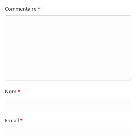
Commentaire
*
Nom
*
E-mail
*