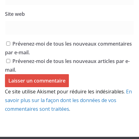
Site web
Prévenez-moi de tous les nouveaux commentaires
par e-mail.
Prévenez-moi de tous les nouveaux articles par e-
mail.
Ce site utilise Akismet pour réduire les indésirables.
En
savoir plus sur la façon dont les données de vos
commentaires sont traitées
.