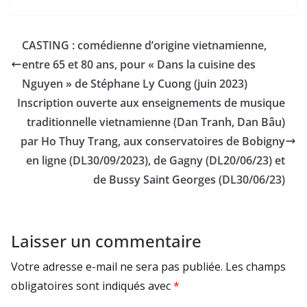
CASTING : comédienne d’origine vietnamienne,
entre 65 et 80 ans, pour « Dans la cuisine des
Nguyen » de Stéphane Ly Cuong (juin 2023)
Inscription ouverte aux enseignements de musique
traditionnelle vietnamienne (Dan Tranh, Dan Bâu)
par Ho Thuy Trang, aux conservatoires de Bobigny
en ligne (DL30/09/2023), de Gagny (DL20/06/23) et
de Bussy Saint Georges (DL30/06/23)
Laisser un commentaire
Votre adresse e-mail ne sera pas publiée.
Les champs
obligatoires sont indiqués avec
*