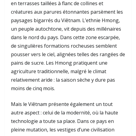
en terrasses taillées à flanc de collines et
créatures aux parures étonnantes parsèment les
paysages bigarrés du Viêtnam. L’ethnie Hmong,
un peuple autochtone, vit depuis des millénaires
dans le nord du pays. Dans cette zone escarpée,
de singulières formations rocheuses semblent
pousser vers le ciel, alignées telles des rangées de
pains de sucre. Les Hmong pratiquent une
agriculture traditionnelle, malgré le climat
relativement aride : la saison sèche y dure pas
moins de cinq mois.
Mais le Viêtnam présente également un tout
autre aspect : celui de la modernité, où la haute
technologie a toute sa place. Dans ce pays en
pleine mutation, les vestiges d’une civilisation