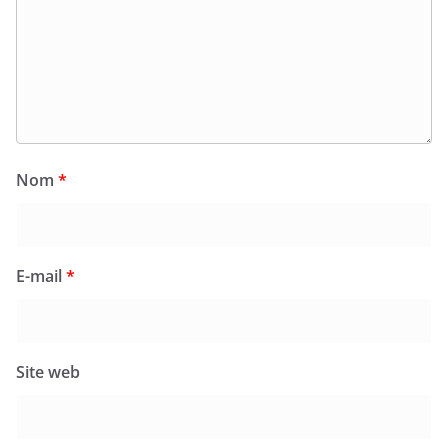
Nom
*
E-mail
*
Site web