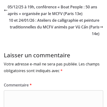
05/12/25 à 19h, conférence « Boat People : 50 ans
après » organisée par le MCFV (Paris 13e)
10 et 24/01/26 : Ateliers de calligraphie et peinture
traditionnelles du MCFV animés par Vũ Cẩn (Paris
14e)
Laisser un commentaire
Votre adresse e-mail ne sera pas publiée.
Les champs
obligatoires sont indiqués avec
*
Commentaire
*