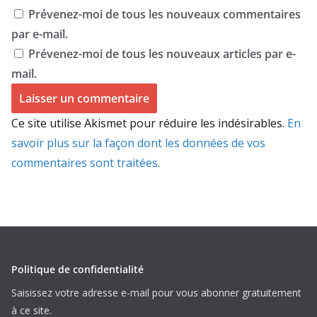
Prévenez-moi de tous les nouveaux commentaires
par e-mail.
Prévenez-moi de tous les nouveaux articles par e-
mail.
Ce site utilise Akismet pour réduire les indésirables.
En
savoir plus sur la façon dont les données de vos
commentaires sont traitées
.
Politique de confidentialité
Saisissez votre adresse e-mail pour vous abonner gratuitement
à ce site.