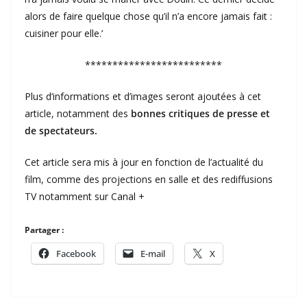
alors de faire quelque chose qu’il n’a encore jamais fait :
cuisiner pour elle.’
*************************
Plus d’informations et d’images seront ajoutées à cet
article, notamment des
bonnes critiques de presse et
de spectateurs.
Cet article sera mis à jour en fonction de l’actualité du
film, comme des projections en salle et des rediffusions
TV notamment sur Canal +
Partager :
Facebook
E-mail
X