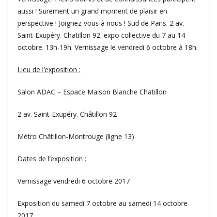
aussi ! Surement un grand moment de plaisir en
perspective ! Joignez-vous à nous ! Sud de Paris. 2 av.
Saint-Exupéry. Chatillon 92. expo collective du 7 au 14
octobre. 13h-19h. Vernissage le vendredi 6 octobre à 18h.
Lieu de l’exposition :
Salon ADAC – Espace Maison Blanche Chatillon
2 av. Saint-Exupéry. Châtillon 92
Métro Châtillon-Montrouge (ligne 13)
Dates de l’exposition :
Vernissage vendredi 6 octobre 2017
Exposition du samedi 7 octobre au samedi 14 octobre
2017