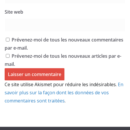
Site web
Prévenez-moi de tous les nouveaux commentaires
par e-mail.
Prévenez-moi de tous les nouveaux articles par e-
mail.
Ce site utilise Akismet pour réduire les indésirables.
En
savoir plus sur la façon dont les données de vos
commentaires sont traitées
.