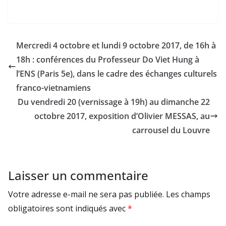
Mercredi 4 octobre et lundi 9 octobre 2017, de 16h à
18h : conférences du Professeur Do Viet Hung à
l’ENS (Paris 5e), dans le cadre des échanges culturels
franco-vietnamiens
Du vendredi 20 (vernissage à 19h) au dimanche 22
octobre 2017, exposition d’Olivier MESSAS, au
carrousel du Louvre
Laisser un commentaire
Votre adresse e-mail ne sera pas publiée.
Les champs
obligatoires sont indiqués avec
*