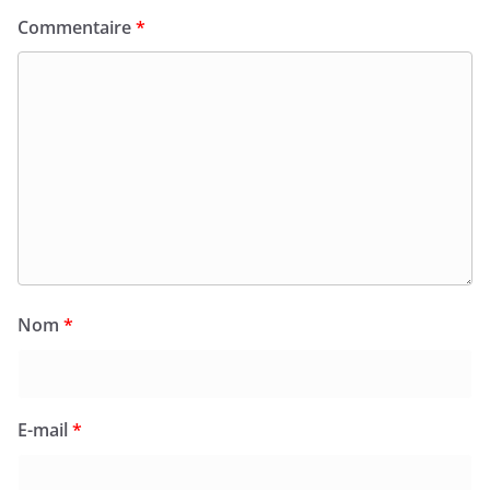
Commentaire
*
Nom
*
E-mail
*