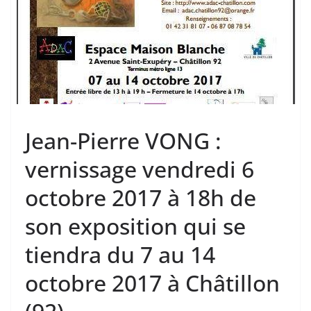
Jean-Pierre VONG :
vernissage vendredi 6
octobre 2017 à 18h de
son exposition qui se
tiendra du 7 au 14
octobre 2017 à Châtillon