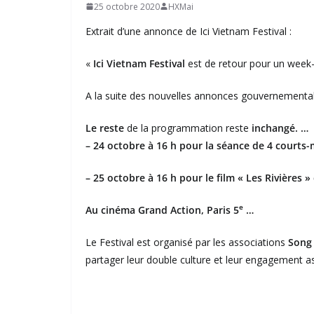
25 octobre 2020
HXMai
Extrait d’une annonce de Ici Vietnam Festival :
«
Ici Vietnam Festival
est de retour pour un week-
A la suite des nouvelles annonces gouvernementale
Le reste
de la programmation reste
inchangé. …
– 24 octobre à 16 h pour la séance de 4 courts
– 25 octobre à 16 h pour le film « Les Rivières 
e
Au cinéma Grand Action, Paris 5
…
Le Festival est organisé par les associations
Song 
partager leur double culture et leur engagement as