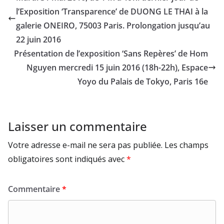
l’Exposition ‘Transparence’ de DUONG LE THAI à la
galerie ONEIRO, 75003 Paris. Prolongation jusqu’au
22 juin 2016
Présentation de l’exposition ‘Sans Repères’ de Hom
Nguyen mercredi 15 juin 2016 (18h-22h), Espace
Yoyo du Palais de Tokyo, Paris 16e
Laisser un commentaire
Votre adresse e-mail ne sera pas publiée.
Les champs
obligatoires sont indiqués avec
*
Commentaire
*