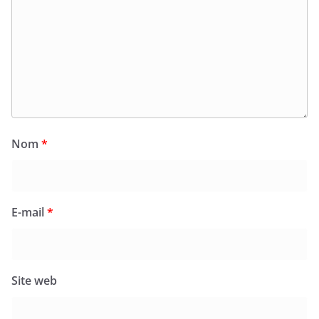
Nom
*
E-mail
*
Site web