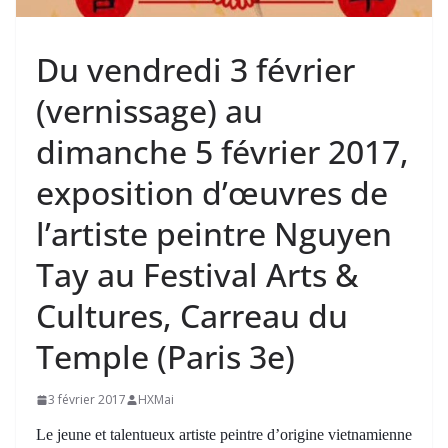
Du vendredi 3 février
(vernissage) au
dimanche 5 février 2017,
exposition d’œuvres de
l’artiste peintre Nguyen
Tay au Festival Arts &
Cultures, Carreau du
Temple (Paris 3e)
3 février 2017
HXMai
Le jeune et talentueux artiste peintre d’origine vietnamienne