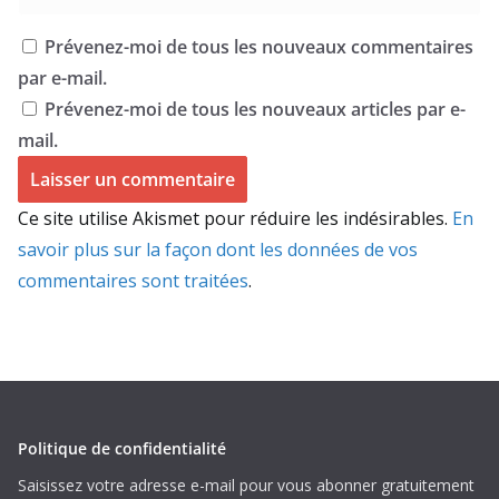
Prévenez-moi de tous les nouveaux commentaires
par e-mail.
Prévenez-moi de tous les nouveaux articles par e-
mail.
Ce site utilise Akismet pour réduire les indésirables.
En
savoir plus sur la façon dont les données de vos
commentaires sont traitées
.
Politique de confidentialité
Saisissez votre adresse e-mail pour vous abonner gratuitement