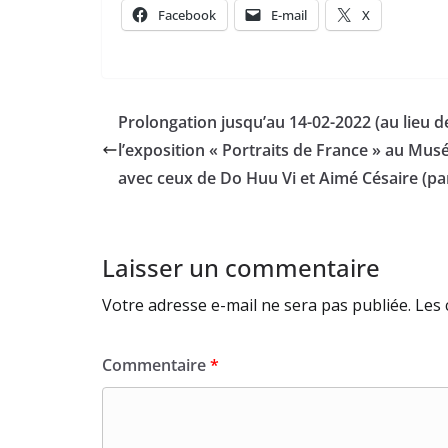
Facebook
E-mail
X
Prolongation jusqu’au 14-02-2022 (au lieu de
l’exposition « Portraits de France » au Mus
avec ceux de Do Huu Vi et Aimé Césaire (
Laisser un commentaire
Votre adresse e-mail ne sera pas publiée.
Les 
Commentaire
*