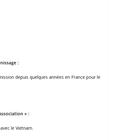
nissage :
 mission depuis quelques années en France pour le
ssociation » :
 avec le Vietnam.