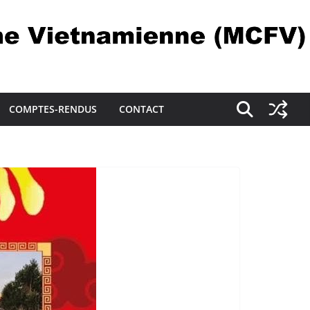
COMPTES-RENDUS
CONTACT