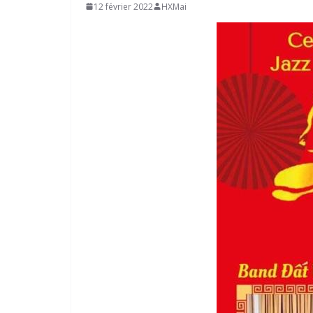
12 février 2022
HXMai