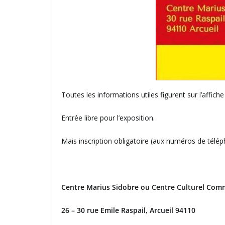
Toutes les informations utiles figurent sur l’affiche
Entrée libre pour l’exposition.
Mais inscription obligatoire (aux numéros de téléph
Centre Marius Sidobre ou
Centre Culturel Comm
26 – 30 rue Emile Raspail, Arcueil 94110