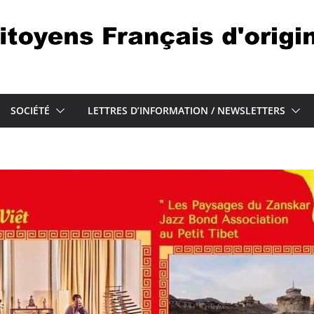
SOCIÉTÉ
LETTRES D’INFORMATION / NEWSLETTERS