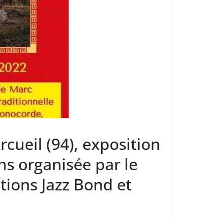
rcueil (94), exposition
ns organisée par le
tions Jazz Bond et