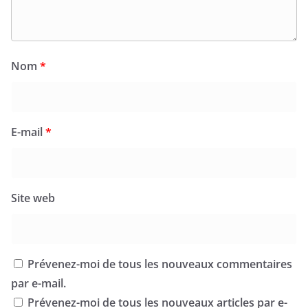
Nom
*
E-mail
*
Site web
Prévenez-moi de tous les nouveaux commentaires
par e-mail.
Prévenez-moi de tous les nouveaux articles par e-