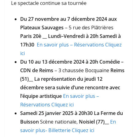
Le spectacle continue sa tournée
Du 27 novembre au 7 décembre 2024 aux
Plateaux Sauvages
– 5 rue des Plâtrières
Paris 20è
__
Lundi–Vendredi à 20h Samedi à
17h30
En savoir plus – Réservations Cliquez
ici
Du 10 au 13 décembre 2024 à 20h
Comédie –
CDN de Reims
– 3 chaussée Bocquaine
Reims
(51)
__
La représentation du jeudi 12
décembre sera suivie d’une rencontre avec
l’équipe artistique
En savoir plus –
Réservations Cliquez ici
Samedi 25 janvier 2025 à 20h30 La Ferme du
Buisson
Scène nationale,
Noisiel (77)
__
En
savoir plus- Billetterie Cliquez ici