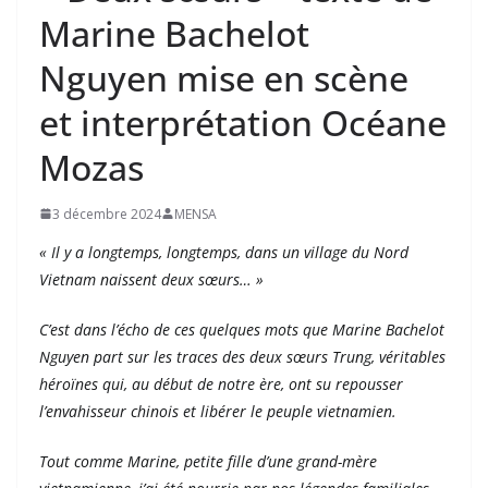
Marine Bachelot
Nguyen mise en scène
et interprétation Océane
Mozas
3 décembre 2024
MENSA
« Il y a longtemps, longtemps, dans un village du Nord
Vietnam naissent deux sœurs… »
C’est dans l’écho de ces quelques mots que Marine Bachelot
Nguyen part sur les traces des deux sœurs Trung, véritables
héroïnes qui, au début de notre ère, ont su repousser
l’envahisseur chinois et libérer le peuple vietnamien.
Tout comme Marine, petite fille d’une grand-mère