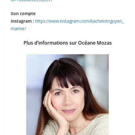
Son compte
instagram :
https://www.instagram.com/bachelotnguyen_
marine/
Plus d’informations sur Océane Mozas