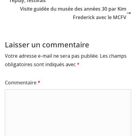
replay, festivals
Visite guidée du musée des années 30 par Kim
Frederick avec le MCFV
Laisser un commentaire
Votre adresse e-mail ne sera pas publiée.
Les champs
obligatoires sont indiqués avec
*
Commentaire
*