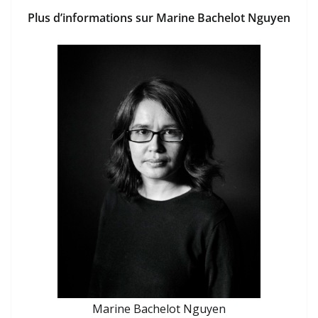
Plus d’informations sur Marine Bachelot Nguyen
Marine Bachelot Nguyen