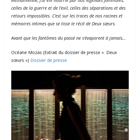
vietnamienne, j’ai été nourrie par nos légendes familiales,
celles de la guerre et de l’exil, celles des séparations et des
retours impossibles. C’est sur les traces de nos racines et
mémoires intimes que se tisse le récit de Deux sœurs.
Avant que les fantômes du passé ne s’évaporent à jamais…
Océane Mozas (Extrait du dossier de presse « Deux
sœurs »)
Dossier de presse