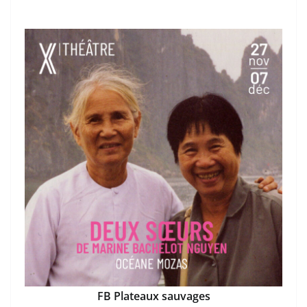
FB Plateaux sauvages