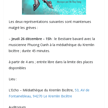
Les deux représentations suivantes sont maintenues
malgré les grèves :
–
Jeudi 26 décembre – 15h
: le Bestiaire bavard avec la
musicienne Phuong Oanh à la médiathèque du Kremlin
bicêtre ; durée 45 minutes.
à partir de 4 ans ; entrée libre dans la limite des places
disponibles
Lieu :
L’Echo – Médiathèque du Kremlin Bicêtre,
53, AV de
Fontainebleau, 94270 Le Kremlin Bicêtre
Auditorium