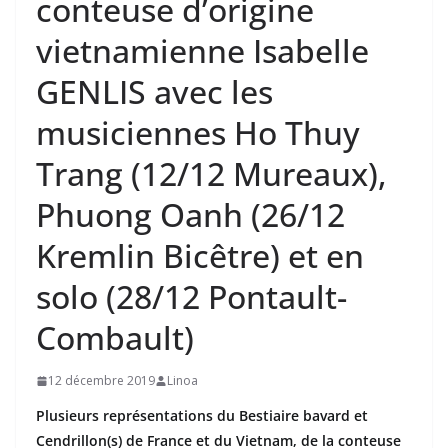
conteuse d’origine
vietnamienne Isabelle
GENLIS avec les
musiciennes Ho Thuy
Trang (12/12 Mureaux),
Phuong Oanh (26/12
Kremlin Bicêtre) et en
solo (28/12 Pontault-
Combault)
12 décembre 2019
Linoa
Plusieurs représentations du Bestiaire bavard et
Cendrillon(s) de France et du Vietnam, de la conteuse