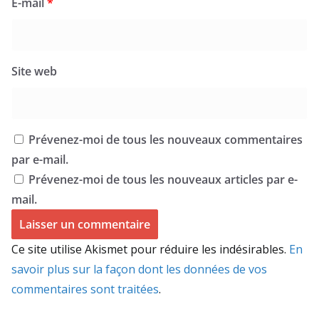
E-mail
*
Site web
Prévenez-moi de tous les nouveaux commentaires
par e-mail.
Prévenez-moi de tous les nouveaux articles par e-
mail.
Ce site utilise Akismet pour réduire les indésirables.
En
savoir plus sur la façon dont les données de vos
commentaires sont traitées
.