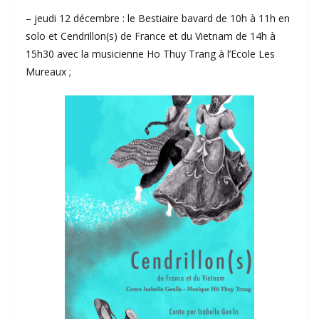
– jeudi 12 décembre : le Bestiaire bavard de 10h à 11h en
solo et Cendrillon(s) de France et du Vietnam de 14h à
15h30 avec la musicienne Ho Thuy Trang à l’Ecole Les
Mureaux ;