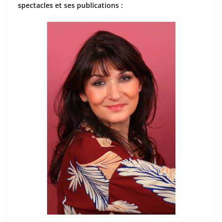
spectacles et ses publications :