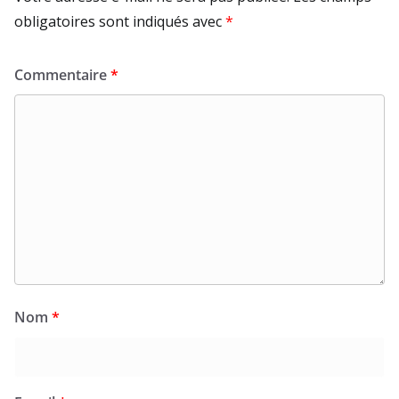
obligatoires sont indiqués avec
*
Commentaire
*
Nom
*