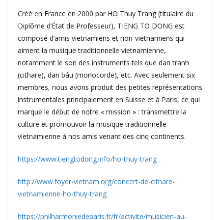
Créé en France en 2000 par HO Thuy Trang (titulaire du
Diplôme d’État de Professeur), TIENG TO DONG est
composé d’amis vietnamiens et non-vietnamiens qui
aiment la musique traditionnelle vietnamienne,
notamment le son des instruments tels que dan tranh
(cithare), dan bâu (monocorde), etc. Avec seulement six
membres, nous avons produit des petites représentations
instrumentales principalement en Suisse et à Paris, ce qui
marque le début de notre « mission » : transmettre la
culture et promouvoir la musique traditionnelle
vietnamienne à nos amis venant des cinq continents.
https://www.tiengtodong.info/ho-thuy-trang
http://www.foyer-vietnam.org/concert-de-cithare-
vietnamienne-ho-thuy-trang
https://philharmoniedeparis.fr/fr/activite/musicien-au-