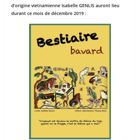
d’origine vietnamienne Isabelle GENLIS auront lieu
durant ce mois de décembre 2019 :