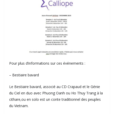
Pour plus d’informations sur ces événements :
– Bestiaire bavard
Le Bestiaire bavard, associé au CD Crapaud et le Génie
du Ciel en duo avec Phuong Oanh ou Ho Thuy Trang à la
cithare,ou en solo est un conte traditionnel des peuples
du Vietnam.