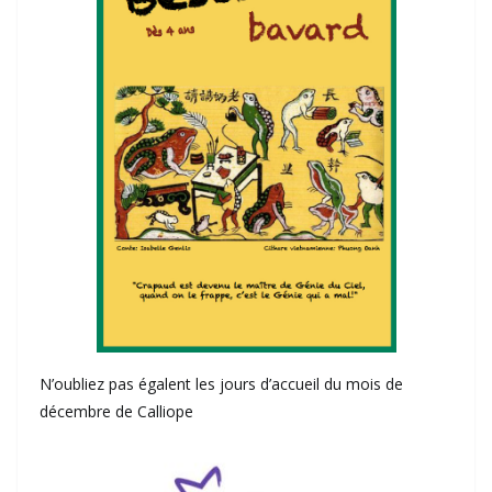
N’oubliez pas égalent les jours d’accueil du mois de
décembre de Calliope