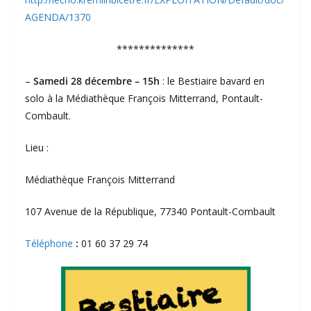
AGENDA/1370
**************
–
Samedi 28 décembre – 15h
: le Bestiaire bavard en
solo à la Médiathèque François Mitterrand, Pontault-
Combault.
Lieu :
Médiathèque François Mitterrand
107 Avenue de la République, 77340 Pontault-Combault
Téléphone
:
01 60 37 29 74