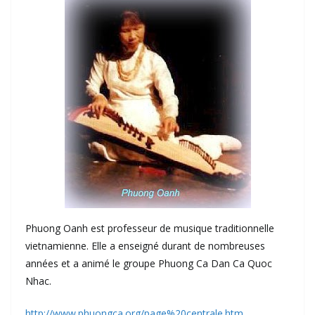
Phuong Oanh est professeur de musique traditionnelle
vietnamienne. Elle a enseigné durant de nombreuses
années et a animé le groupe Phuong Ca Dan Ca Quoc
Nhac.
http://www.phuongca.org/page%20centrale.htm