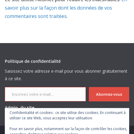
savoir plus sur la façon dont les données de vos
commentaires sont traitées
.
Politique de confidentialité
Saisissez votre adresse e-mail pour vous abonner gratuitement
à ce site.
Inscrivez votre e-mail...
Abonnez-vous
Admin. du site
Confidentialité et cookies : ce site utilise des cookies. En continuant à
utiliser ce site Web, vous acceptez leur utilisation.
Pour en savoir plus, notamment sur la façon de contrôler les cookies,