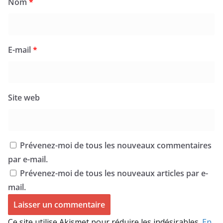
Nom
*
E-mail
*
Site web
Prévenez-moi de tous les nouveaux commentaires
par e-mail.
Prévenez-moi de tous les nouveaux articles par e-
mail.
Ce site utilise Akismet pour réduire les indésirables.
En