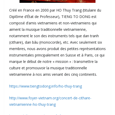
Créé en France en 2000 par HO Thuy Trang (titulaire du
Diplôme d’État de Professeur), TIENG TO DONG est
composé d’amis vietnamiens et non-vietnamiens qui
aiment la musique traditionnelle vietnamienne,
notamment le son des instruments tels que dan tranh
(cithare), dan bâu (monocorde), etc. Avec seulement six
membres, nous avons produit des petites représentations
instrumentales principalement en Suisse et à Paris, ce qui
marque le début de notre « mission » : transmettre la
culture et promouvoir la musique traditionnelle
vietnamienne à nos amis venant des cinq continents.
https://www.tiengtodong.info/ho-thuy-trang
http://www.foyer-vietnam.org/concert-de-cithare-
vietnamienne-ho-thuy-trang