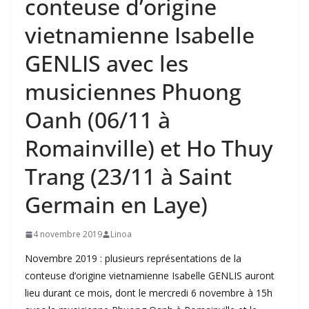
conteuse d’origine
vietnamienne Isabelle
GENLIS avec les
musiciennes Phuong
Oanh (06/11 à
Romainville) et Ho Thuy
Trang (23/11 à Saint
Germain en Laye)
4 novembre 2019
Linoa
Novembre 2019 : plusieurs représentations de la
conteuse d’origine vietnamienne Isabelle GENLIS auront
lieu durant ce mois, dont le mercredi 6 novembre à 15h