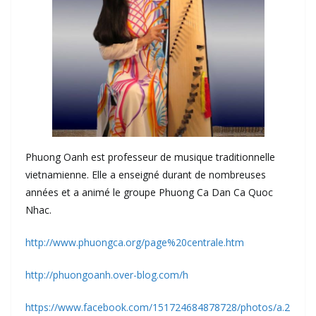
Phuong Oanh est professeur de musique traditionnelle
vietnamienne. Elle a enseigné durant de nombreuses
années et a animé le groupe Phuong Ca Dan Ca Quoc
Nhac.
http://www.phuongca.org/page%20centrale.htm
http://phuongoanh.over-blog.com/h
https://www.facebook.com/151724684878728/photos/a.2