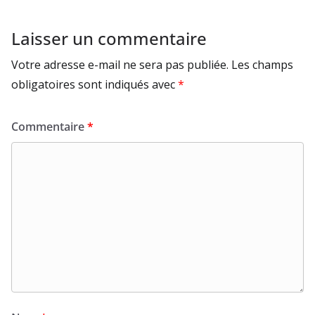
Laisser un commentaire
Votre adresse e-mail ne sera pas publiée.
Les champs
obligatoires sont indiqués avec
*
Commentaire
*