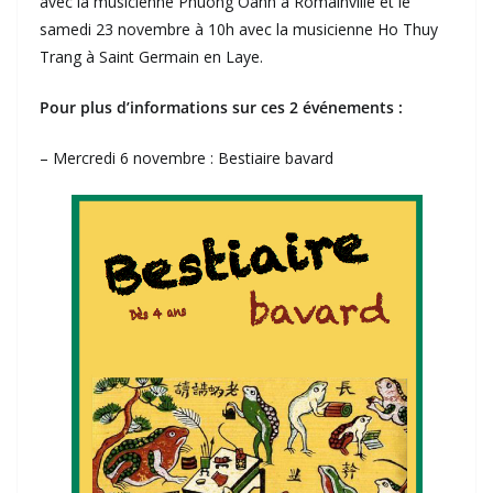
avec la musicienne Phuong Oanh à Romainville et le
samedi 23 novembre à 10h avec la musicienne Ho Thuy
Trang à Saint Germain en Laye.
Pour plus d’informations sur ces 2 événements :
– Mercredi 6 novembre : Bestiaire bavard