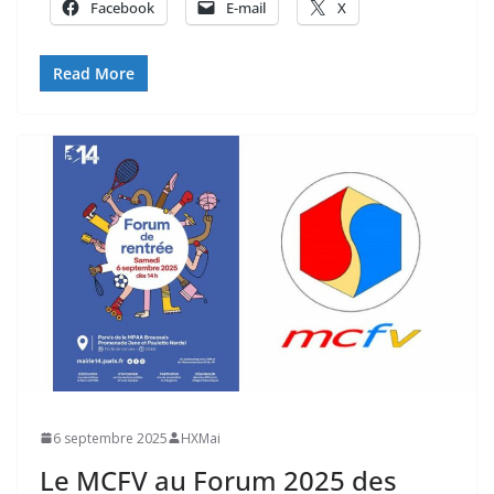
Facebook
E-mail
X
Read More
6 septembre 2025
HXMai
Le MCFV au Forum 2025 des