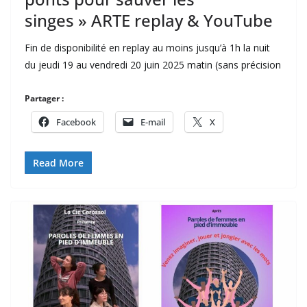
singes » ARTE replay & YouTube
Fin de disponibilité en replay au moins jusqu’à 1h la nuit
du jeudi 19 au vendredi 20 juin 2025 matin (sans précision
Partager :
Facebook
E-mail
X
Read More