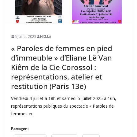
5 juillet 2025
HXMai
« Paroles de femmes en pied
d’immeuble » d’Eliane Lê Van
Kiêm de la Cie Corossol :
représentations, atelier et
restitution (Paris 13e)
Vendredi 4 juillet à 18h et samedi 5 juillet 2025 à 16h,
représentations publiques du spectacle « Paroles de
femmes en
Partager :