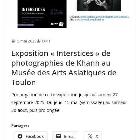
15 mai 2025
HXMai
Exposition « Interstices » de
photographies de Khanh au
Musée des Arts Asiatiques de
Toulon
Prolongation de cette exposition jusqu’au samedi 27
septembre 2025. Du jeudi 15 mai (vernissage) au samedi
30 août, puis prolongée
Partager :
Facebook
E-mail
X