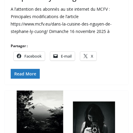
A l’attention des abonnés au site internet du MCFV :
Principales modifications de l’article
https://www.mcfv.eu/dans-la-cuisine-des-nguyen-de-
stephane-ly-cuong/ Dimanche 16 novembre 2025 à
Partager :
Facebook
E-mail
X
Read More