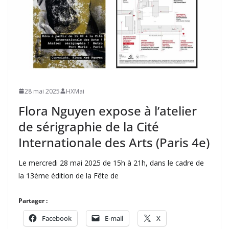
28 mai 2025
HXMai
Flora Nguyen expose à l’atelier
de sérigraphie de la Cité
Internationale des Arts (Paris 4e)
Le mercredi 28 mai 2025 de 15h à 21h, dans le cadre de
la 13ème édition de la Fête de
Partager :
Facebook
E-mail
X