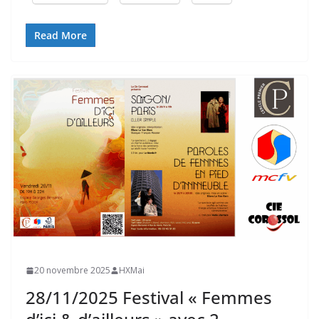
Read More
20 novembre 2025
HXMai
28/11/2025 Festival « Femmes