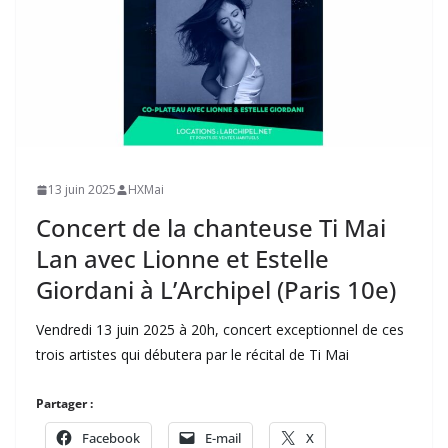
13 juin 2025
HXMai
Concert de la chanteuse Ti Mai
Lan avec Lionne et Estelle
Giordani à L’Archipel (Paris 10e)
Vendredi 13 juin 2025 à 20h, concert exceptionnel de ces
trois artistes qui débutera par le récital de Ti Mai
Partager :
Facebook
E-mail
X