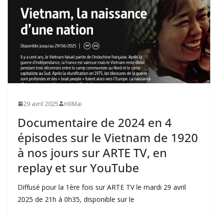
29 avril 2025
HXMai
Documentaire de 2024 en 4
épisodes sur le Vietnam de 1920
à nos jours sur ARTE TV, en
replay et sur YouTube
Diffusé pour la 1ère fois sur ARTE TV le mardi 29 avril
2025 de 21h à 0h35, disponible sur le