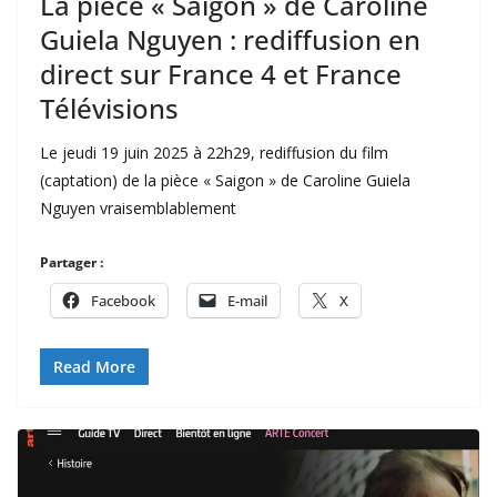
La pièce « Saigon » de Caroline
Guiela Nguyen : rediffusion en
direct sur France 4 et France
Télévisions
Le jeudi 19 juin 2025 à 22h29, rediffusion du film
(captation) de la pièce « Saigon » de Caroline Guiela
Nguyen vraisemblablement
Partager :
Facebook
E-mail
X
Read More