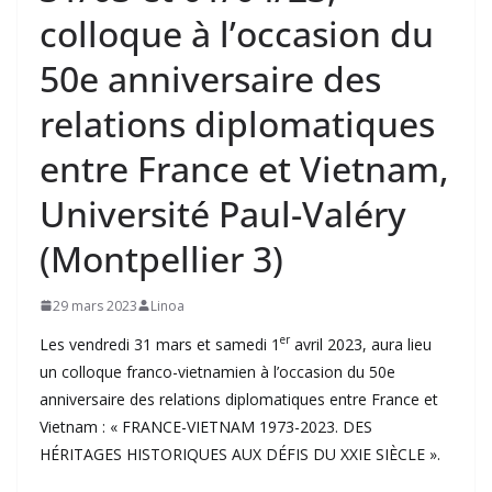
colloque à l’occasion du
50e anniversaire des
relations diplomatiques
entre France et Vietnam,
Université Paul-Valéry
(Montpellier 3)
29 mars 2023
Linoa
er
Les vendredi 31 mars et samedi 1
avril 2023, aura lieu
un colloque franco-vietnamien à l’occasion du 50e
anniversaire des relations diplomatiques entre France et
Vietnam : « FRANCE-VIETNAM 1973-2023. DES
HÉRITAGES HISTORIQUES AUX DÉFIS DU XXIE SIÈCLE ».