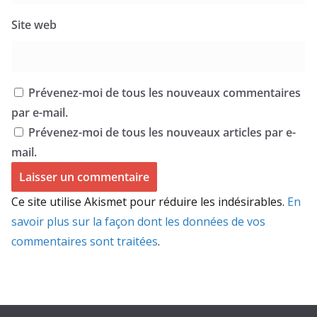
Site web
Prévenez-moi de tous les nouveaux commentaires
par e-mail.
Prévenez-moi de tous les nouveaux articles par e-
mail.
Ce site utilise Akismet pour réduire les indésirables.
En
savoir plus sur la façon dont les données de vos
commentaires sont traitées
.