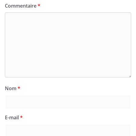
Commentaire
*
Nom
*
E-mail
*