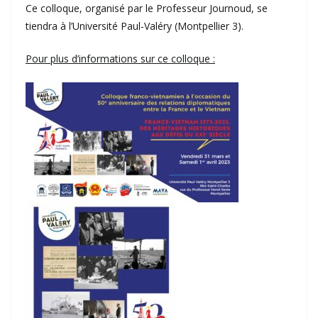
Ce colloque, organisé par le Professeur Journoud, se
tiendra à l’Université Paul-Valéry (Montpellier 3).
Pour plus d’informations sur ce colloque :