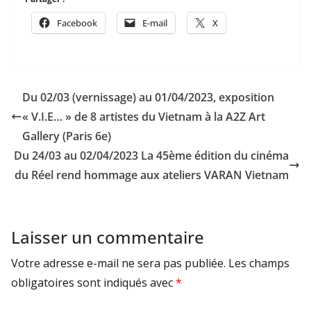
Facebook
E-mail
X
Du 02/03 (vernissage) au 01/04/2023, exposition
« V.I.E… » de 8 artistes du Vietnam à la A2Z Art
Gallery (Paris 6e)
Du 24/03 au 02/04/2023 La 45ème édition du cinéma
du Réel rend hommage aux ateliers VARAN Vietnam
Laisser un commentaire
Votre adresse e-mail ne sera pas publiée.
Les champs
obligatoires sont indiqués avec
*