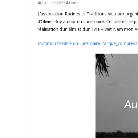
29 juillet 2023
Linoa
L’association Racines et Traditions Vietnam organis
d’Olivier Roy au bar du Lucernaire. Ce livre est le
réalisation d’un film et d’un livre « Viêt Nam mon A
Invitation théâtre du Lucernaire Italique_compres