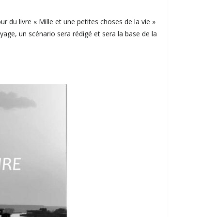
 du livre « Mille et une petites choses de la vie »
oyage, un scénario sera rédigé et sera la base de la