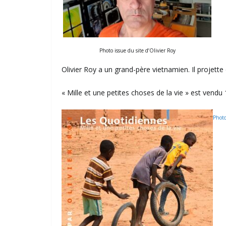
Photo issue du site d’Olivier Roy
Olivier Roy a un grand-père vietnamien. Il projette
« Mille et une petites choses de la vie » est vend
Photo