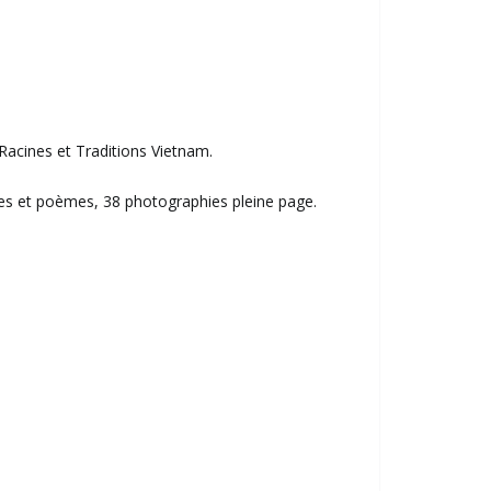
 Racines et Traditions Vietnam.
extes et poèmes, 38 photographies pleine page.