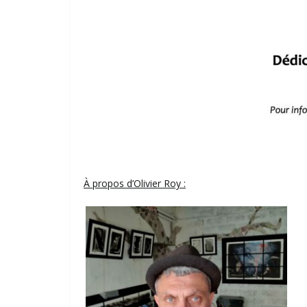
À propos d’Olivier Roy :