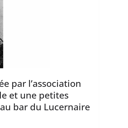
e par l’association
le et une petites
, au bar du Lucernaire