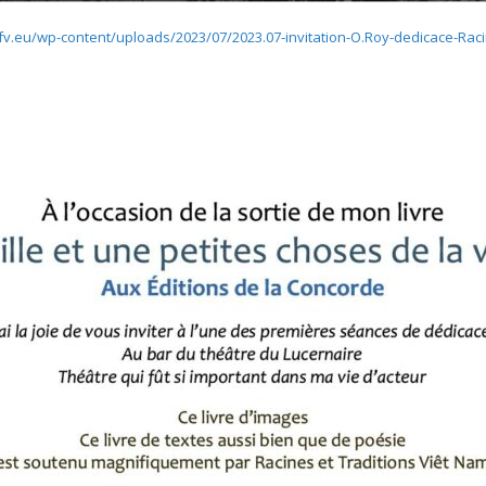
v.eu/wp-content/uploads/2023/07/2023.07-invitation-O.Roy-dedicace-Raci