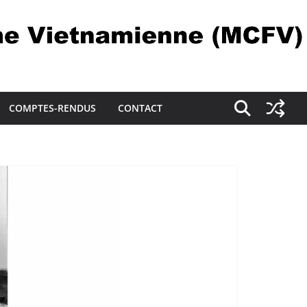
COMPTES-RENDUS
CONTACT