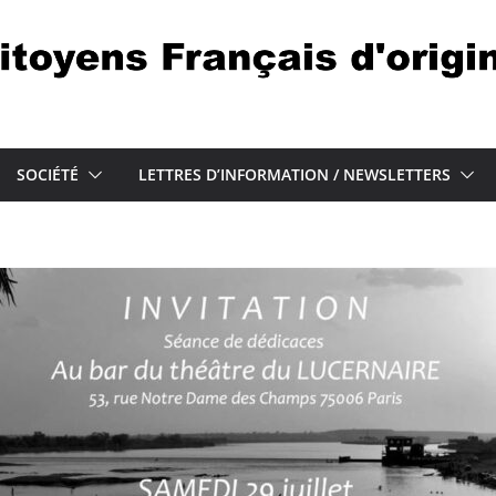
SOCIÉTÉ
LETTRES D’INFORMATION / NEWSLETTERS