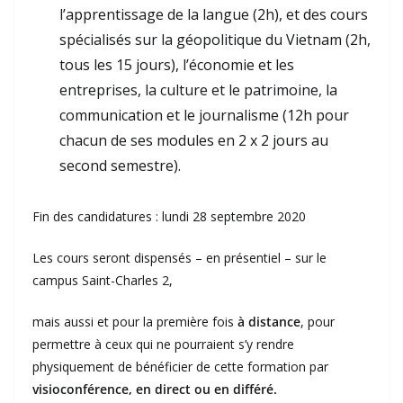
l’apprentissage de la langue (2h), et des cours
spécialisés sur la géopolitique du Vietnam (2h,
tous les 15 jours), l’économie et les
entreprises, la culture et le patrimoine, la
communication et le journalisme (12h pour
chacun de ses modules en 2 x 2 jours au
second semestre).
Fin des candidatures : lundi 28 septembre 2020
Les cours seront dispensés – en présentiel – sur le
campus Saint-Charles 2,
mais aussi et pour la première fois
à distance
, pour
permettre à ceux qui ne pourraient s’y rendre
physiquement de bénéficier de cette formation par
visioconférence, en direct ou en différé.