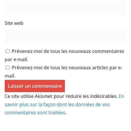
Site web
Prévenez-moi de tous les nouveaux commentaires
par e-mail.
Prévenez-moi de tous les nouveaux articles par e-
mail.
Ce site utilise Akismet pour réduire les indésirables.
En
savoir plus sur la façon dont les données de vos
commentaires sont traitées
.