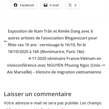
Facebook
E-mail
X
Exposition de Nam Trân et Aimée Dang avec 6
autres artistes de l’association Bloganozart pour
fêter ses 10 ans : vernissage le 16/10, fin le
18/10/2020 à 16h (Montmartre, Paris 18e)
4-11-2020 séminaire France-Vietnam en
visioconférence avec NGUYEN Phuong Ngoc (Univ.
Aix Marseille) – Histoire de migration vietnamienne
Laisser un commentaire
Votre adresse e-mail ne sera pas publiée.
Les champs