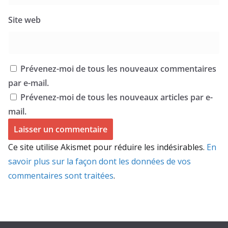
Site web
Prévenez-moi de tous les nouveaux commentaires
par e-mail.
Prévenez-moi de tous les nouveaux articles par e-
mail.
Ce site utilise Akismet pour réduire les indésirables.
En
savoir plus sur la façon dont les données de vos
commentaires sont traitées
.