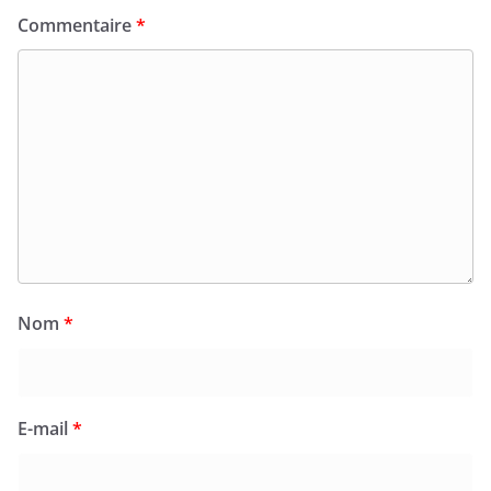
Commentaire
*
Nom
*
E-mail
*