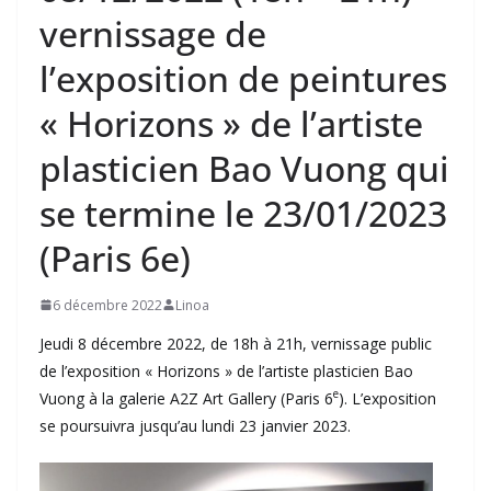
vernissage de
l’exposition de peintures
« Horizons » de l’artiste
plasticien Bao Vuong qui
se termine le 23/01/2023
(Paris 6e)
6 décembre 2022
Linoa
Jeudi 8 décembre 2022, de 18h à 21h, vernissage public
de l’exposition « Horizons » de l’artiste plasticien Bao
e
Vuong à la galerie A2Z Art Gallery (Paris 6
). L’exposition
se poursuivra jusqu’au lundi 23 janvier 2023.