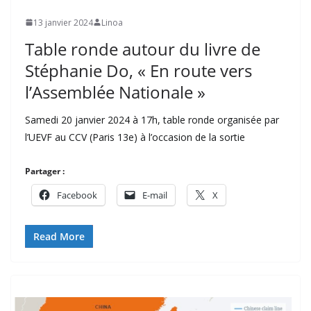
13 janvier 2024
Linoa
Table ronde autour du livre de
Stéphanie Do, « En route vers
l’Assemblée Nationale »
Samedi 20 janvier 2024 à 17h, table ronde organisée par
l’UEVF au CCV (Paris 13e) à l’occasion de la sortie
Partager :
Facebook
E-mail
X
Read More