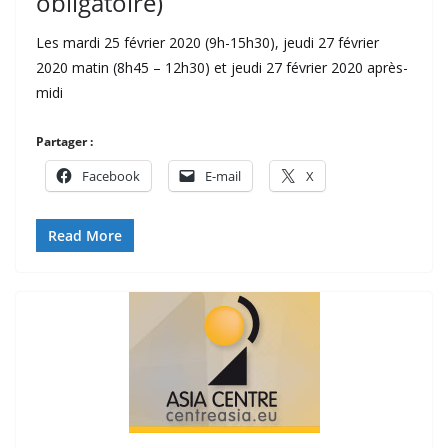
obligatoire)
Les mardi 25 février 2020 (9h-15h30), jeudi 27 février
2020 matin (8h45 – 12h30) et jeudi 27 février 2020 après-
midi
Partager :
Facebook
E-mail
X
Read More