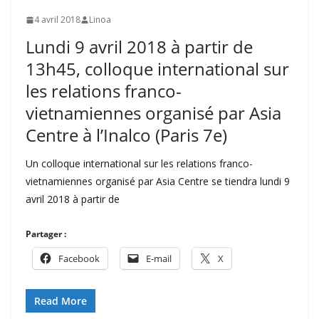
4 avril 2018
Linoa
Lundi 9 avril 2018 à partir de
13h45, colloque international sur
les relations franco-
vietnamiennes organisé par Asia
Centre à l’Inalco (Paris 7e)
Un colloque international sur les relations franco-
vietnamiennes organisé par Asia Centre se tiendra lundi 9
avril 2018 à partir de
Partager :
Facebook
E-mail
X
Read More