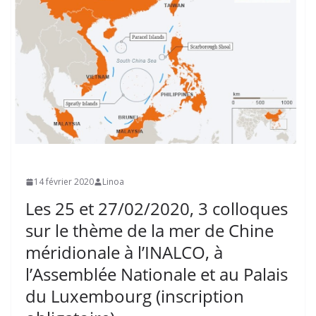
14 février 2020
Linoa
Les 25 et 27/02/2020, 3 colloques
sur le thème de la mer de Chine
méridionale à l’INALCO, à
l’Assemblée Nationale et au Palais
du Luxembourg (inscription