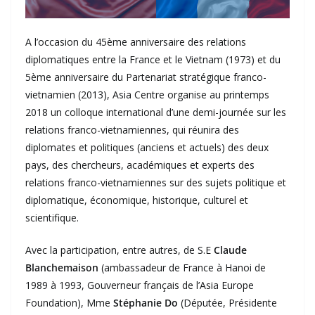
A l’occasion du 45ème anniversaire des relations
diplomatiques entre la France et le Vietnam (1973) et du
5ème anniversaire du Partenariat stratégique franco-
vietnamien (2013), Asia Centre organise au printemps
2018 un colloque international d’une demi-journée sur les
relations franco-vietnamiennes, qui réunira des
diplomates et politiques (anciens et actuels) des deux
pays, des chercheurs, académiques et experts des
relations franco-vietnamiennes sur des sujets politique et
diplomatique, économique, historique, culturel et
scientifique.
Avec la participation, entre autres, de S.E
Claude
Blanchemaison
(ambassadeur de France à Hanoi de
1989 à 1993, Gouverneur français de l’Asia Europe
Foundation), Mme
Stéphanie Do
(Députée, Présidente