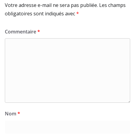
Votre adresse e-mail ne sera pas publiée.
Les champs
obligatoires sont indiqués avec
*
Commentaire
*
Nom
*