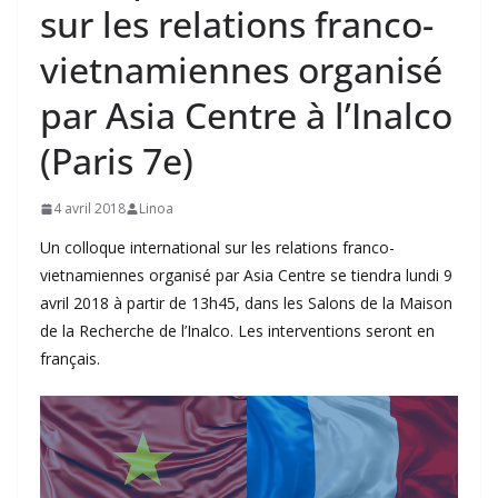
sur les relations franco-
vietnamiennes organisé
par Asia Centre à l’Inalco
(Paris 7e)
4 avril 2018
Linoa
Un colloque international sur les relations franco-
vietnamiennes organisé par Asia Centre se tiendra lundi 9
avril 2018 à partir de 13h45, dans les Salons de la Maison
de la Recherche de l’Inalco. Les interventions seront en
français.