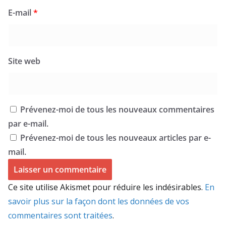
E-mail
*
Site web
Prévenez-moi de tous les nouveaux commentaires
par e-mail.
Prévenez-moi de tous les nouveaux articles par e-
mail.
Ce site utilise Akismet pour réduire les indésirables.
En
savoir plus sur la façon dont les données de vos
commentaires sont traitées
.