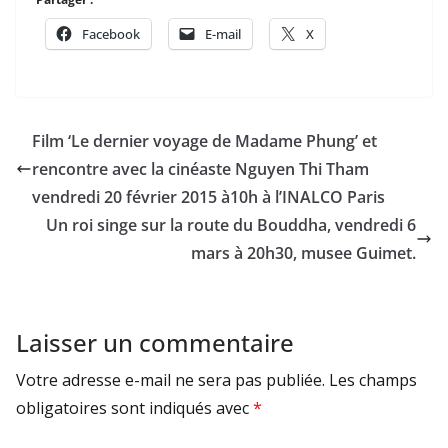
Facebook
E-mail
X
Film ‘Le dernier voyage de Madame Phung’ et
rencontre avec la cinéaste Nguyen Thi Tham
vendredi 20 février 2015 à10h à l’INALCO Paris
Un roi singe sur la route du Bouddha, vendredi 6
mars à 20h30, musee Guimet.
Laisser un commentaire
Votre adresse e-mail ne sera pas publiée.
Les champs
obligatoires sont indiqués avec
*