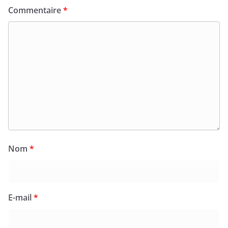
Commentaire
*
Nom
*
E-mail
*