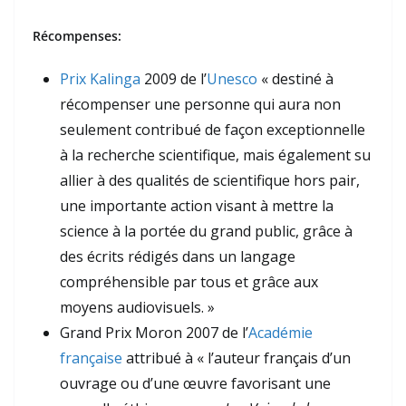
Récompenses:
Prix Kalinga
2009 de l’
Unesco
« destiné à
récompenser une personne qui aura non
seulement contribué de façon exceptionnelle
à la recherche scientifique, mais également su
allier à des qualités de scientifique hors pair,
une importante action visant à mettre la
science à la portée du grand public, grâce à
des écrits rédigés dans un langage
compréhensible par tous et grâce aux
moyens audiovisuels. »
Grand Prix Moron 2007 de l’
Académie
française
attribué à « l’auteur français d’un
ouvrage ou d’une œuvre favorisant une