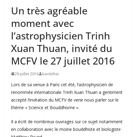
Un très agréable
moment avec
l’astrophysicien Trinh
Xuan Thuan, invité du
MCFV le 27 juillet 2016
29 juillet 2016
baolethai
Lors de sa venue à Paris cet été, l’astrophysicien de
renommée internationale Trinh Xuan Thuan a gentiment
accepté l’invitation du MCFV de venir nous parler sur le
thème « Science et Bouddhisme ».
Il a écrit de nombreux ouvrages sur ce sujet notamment
en collaboration avec le moine bouddhiste et biologiste
Matthieu Ricard.