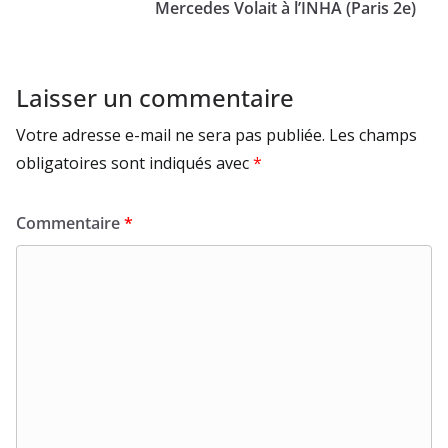
Mercedes Volait à l’INHA (Paris 2e)
Laisser un commentaire
Votre adresse e-mail ne sera pas publiée.
Les champs
obligatoires sont indiqués avec
*
Commentaire
*