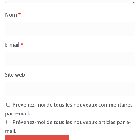
Nom
*
E-mail
*
Site web
Prévenez-moi de tous les nouveaux commentaires
par e-mail.
Prévenez-moi de tous les nouveaux articles par e-
mail.