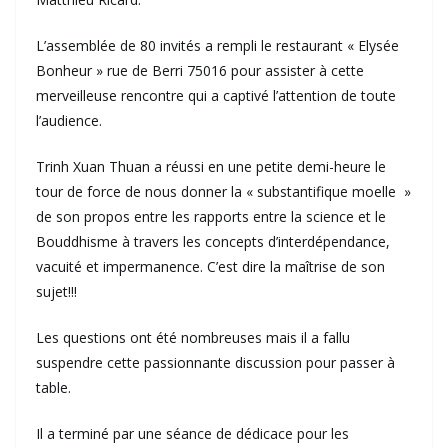
L’assemblée de 80 invités a rempli le restaurant « Elysée
Bonheur » rue de Berri 75016 pour assister à cette
merveilleuse rencontre qui a captivé l’attention de toute
l’audience.
Trinh Xuan Thuan a réussi en une petite demi-heure le
tour de force de nous donner la « substantifique moelle »
de son propos entre les rapports entre la science et le
Bouddhisme à travers les concepts d’interdépendance,
vacuité et impermanence. C’est dire la maîtrise de son
sujet!!!
Les questions ont été nombreuses mais il a fallu
suspendre cette passionnante discussion pour passer à
table.
Il a terminé par une séance de dédicace pour les