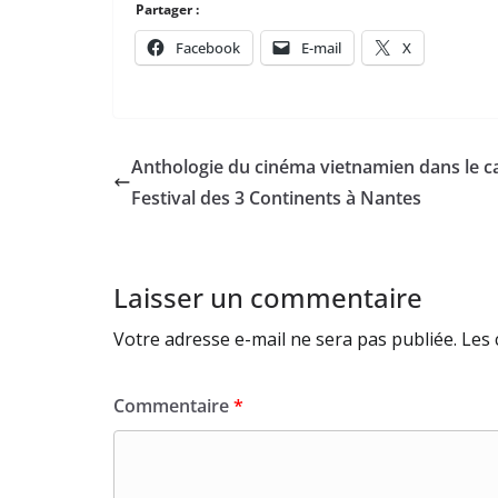
Partager :
Facebook
E-mail
X
Anthologie du cinéma vietnamien dans le ca
Festival des 3 Continents à Nantes
Laisser un commentaire
Votre adresse e-mail ne sera pas publiée.
Les 
Commentaire
*