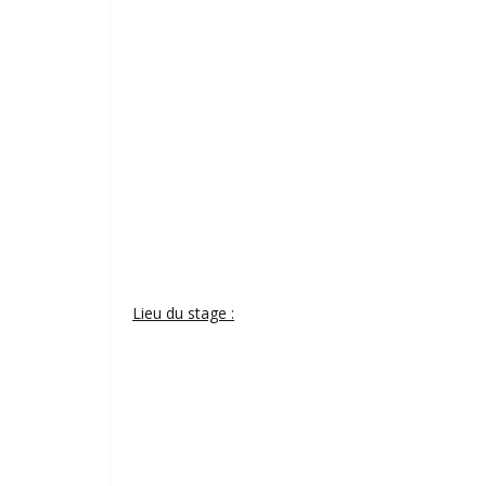
Lieu du stage :