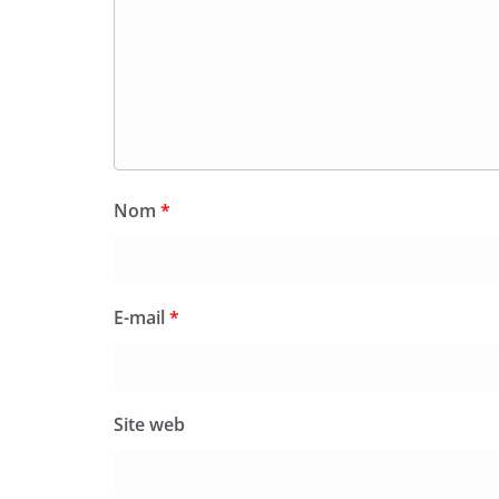
Nom
*
E-mail
*
Site web