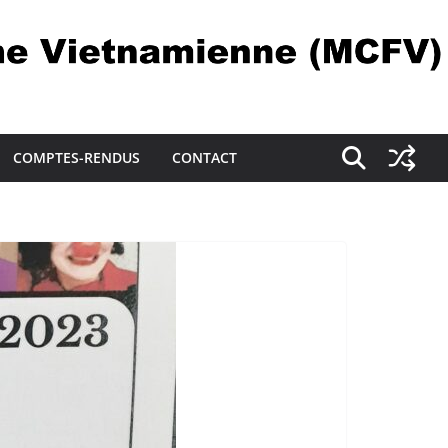
COMPTES-RENDUS
CONTACT