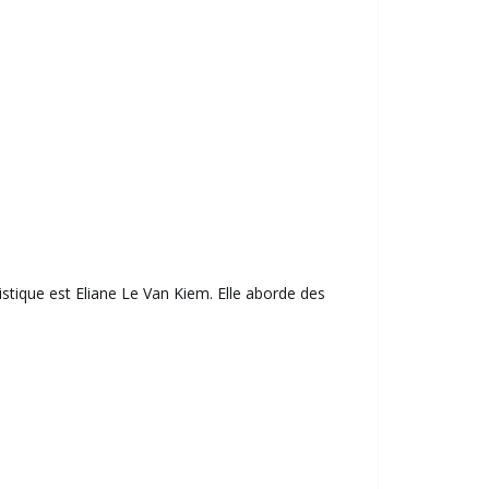
stique est Eliane Le Van Kiem. Elle aborde des