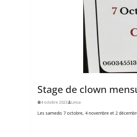
Stage de clown mensue
4 octobre 2023
Linoa
Les samedis 7 octobre, 4 novembre et 2 décembre 