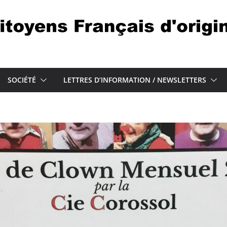
SOCIÉTÉ
LETTRES D’INFORMATION / NEWSLETTERS