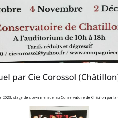
l par Cie Corossol (Châtillon
2023, stage de clown mensuel au Conservatoire de Châtillon par la 