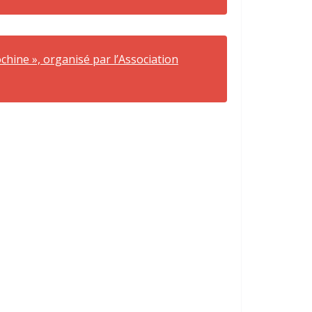
chine », organisé par l’Association