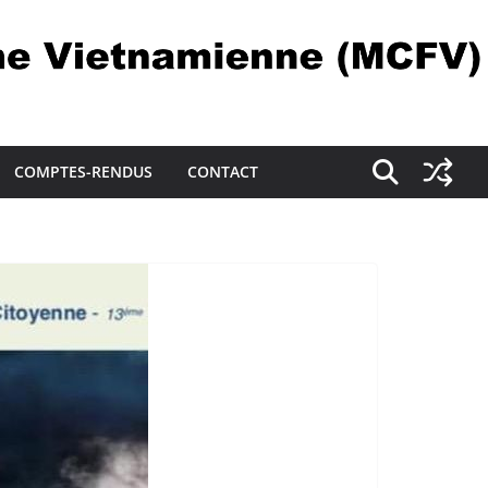
COMPTES-RENDUS
CONTACT