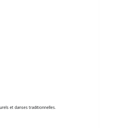
rels et danses traditionnelles.