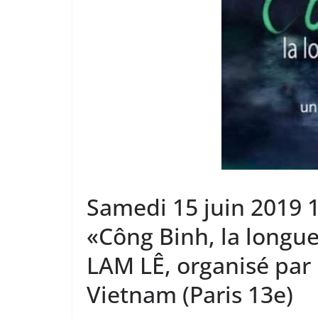
Samedi 15 juin 2019 
«Công Binh, la longue
LAM LÊ, organisé par 
Vietnam (Paris 13e)