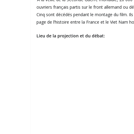
ouvriers français partis sur le front allemand ou d
Cinq sont décédés pendant le montage du film. Ils 
page de l’histoire entre la France et le Viet Nam 
Lieu de la projection et du débat: