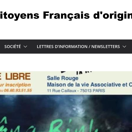
SOCIÉTÉ
LETTRES D’INFORMATION / NEWSLETTERS