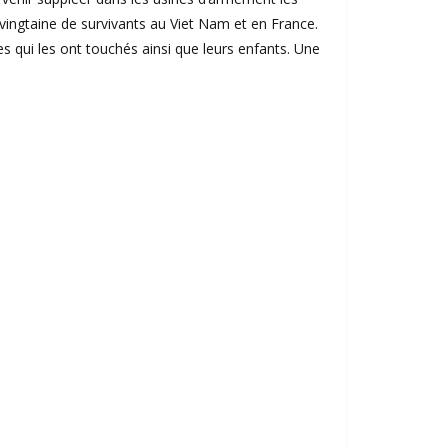
 vingtaine de survivants au Viet Nam et en France.
s qui les ont touchés ainsi que leurs enfants. Une