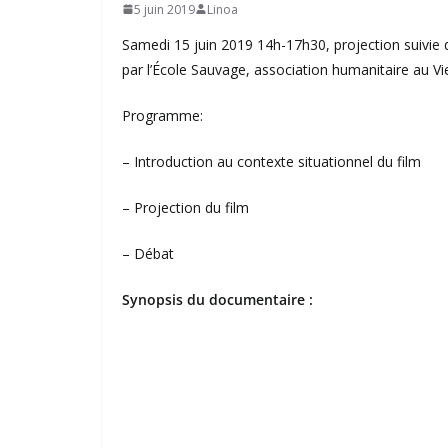
5 juin 2019
Linoa
Samedi 15 juin 2019 14h-17h30, projection suivie 
par l’École Sauvage, association humanitaire au Vi
Programme:
– Introduction au contexte situationnel du film
– Projection du film
– Débat
Synopsis du documentaire :