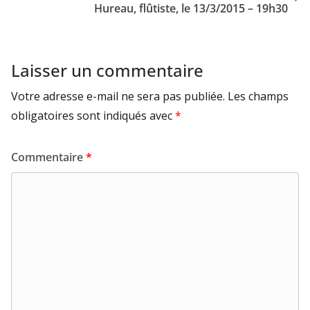
Hureau, flûtiste, le 13/3/2015 – 19h30
Laisser un commentaire
Votre adresse e-mail ne sera pas publiée.
Les champs
obligatoires sont indiqués avec
*
Commentaire
*