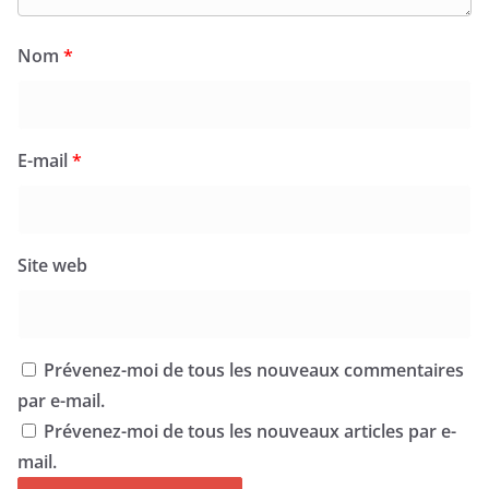
Nom
*
E-mail
*
Site web
Prévenez-moi de tous les nouveaux commentaires
par e-mail.
Prévenez-moi de tous les nouveaux articles par e-
mail.