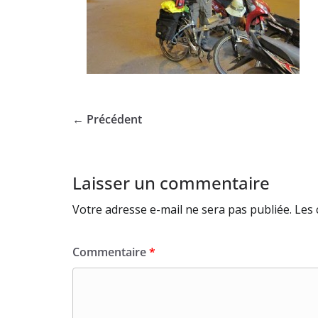
← Précédent
Laisser un commentaire
Votre adresse e-mail ne sera pas publiée.
Les 
Commentaire
*