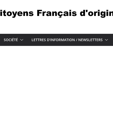
SOCIÉTÉ
LETTRES D’INFORMATION / NEWSLETTERS