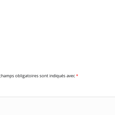
champs obligatoires sont indiqués avec
*