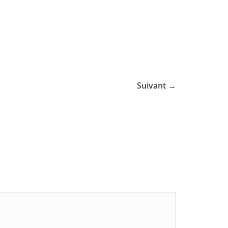
Suivant →