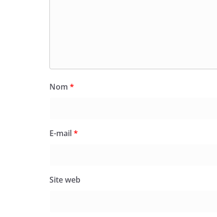
Nom
*
E-mail
*
Site web