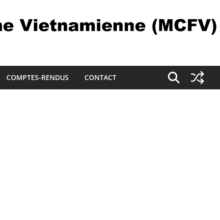
COMPTES-RENDUS
CONTACT