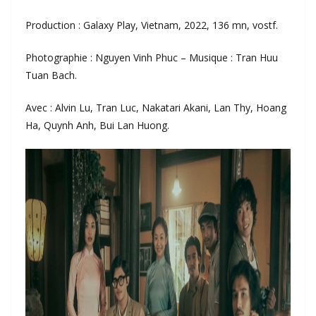
Production : Galaxy Play, Vietnam, 2022, 136 mn, vostf.
Photographie : Nguyen Vinh Phuc – Musique : Tran Huu
Tuan Bach.
Avec : Alvin Lu, Tran Luc, Nakatari Akani, Lan Thy, Hoang
Ha, Quynh Anh, Bui Lan Huong.