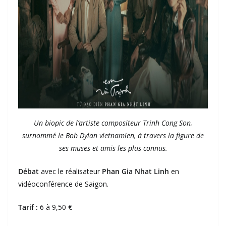
Un biopic de l’artiste compositeur Trinh Cong Son,
surnommé le Bob Dylan vietnamien, à travers la figure de
ses muses et amis les plus connus.
Débat
avec le réalisateur
Phan Gia Nhat Linh
en
vidéoconférence de Saigon.
Tarif :
6 à 9,50 €