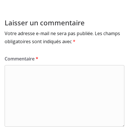
Laisser un commentaire
Votre adresse e-mail ne sera pas publiée.
Les champs
obligatoires sont indiqués avec
*
Commentaire
*