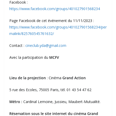
Facebook :
https://www.facebook.com/groups/401027901568234
Page Facebook de cet événement du 11/11/2023 :
https://www.facebook.com/groups/401027901568234/per
malink/825760545761632/
Contact :
cineclub.yda@gmail.com
Avec la participation du
MCFV
Lieu de la projection
: Cinéma
Grand Action
5 rue des Ecoles, 75005 Paris, tél. 01 43 54 47 62
Métro :
Cardinal Lemoine, Jussieu, Maubert-Mutualité.
Réservation sous le site internet du cinéma
Grand