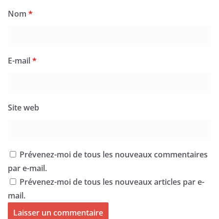
Nom
*
E-mail
*
Site web
Prévenez-moi de tous les nouveaux commentaires
par e-mail.
Prévenez-moi de tous les nouveaux articles par e-
mail.