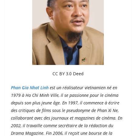
CC BY 3.0 Deed
Phan Gia Nhat Linh
est un réalisateur vietnamien né en
1979 à Ho Chi Minh Ville, il se passionne pour le cinéma
depuis son plus jeune âge. En 1997, il commence à écrire
des critiques de films sous le pseudonyme de Phan Xi Ne,
collaborant avec des journaux et magazines de cinéma. En
2002, il travaille comme secrétaire de la rédaction du
Drama Magazine. Fin 2006, il reçoit une bourse de la