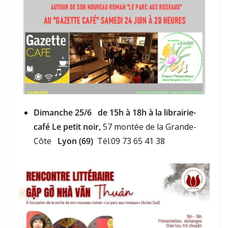
Dimanche 25/6 de 15h à 18h à la librairie-
café Le petit noir,
57 montée de la Grande-
Côte
Lyon (69)
Tél.09 73 65 41 38