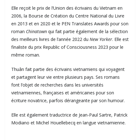
Elle reçoit le prix de l’Union des écrivains du Vietnam en
2006, la Bourse de Création du Centre National du Livre
en 2013 et en 2020 et le PEN Translates Awards pour son
roman
Chinatown
qui fait partie également de la sélection
des meilleurs livres de l’année 2022 du
New Yorker
. Elle est
finaliste du prix Republic of Consciousness 2023 pour le
même roman.
Thuân fait partie des écrivains vietnamiens qui voyagent
et partagent leur vie entre plusieurs pays. Ses romans
font l’objet de recherches dans les universités
vietnamiennes, françaises et américaines pour son
écriture novatrice, parfois dérangeante par son humour.
Elle est également traductrice de Jean-Paul Sartre, Patrick
Modiano et Michel Houellebecq en langue vietnamienne.