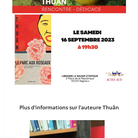
Plus d’informations sur l’auteure Thuân