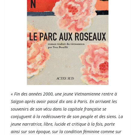
« Fin des années 2000, une jeune Vietnamienne rentre à
Saïgon après avoir passé dix ans à Paris. En arrivant les
souvenirs de son vécu dans la capitale française se
conjuguent à la redécouverte de son peuple et des siens. La
jeune narratrice, libre, lucide et critique à la fois, porte
ainsi sur son époque, sur la condition féminine comme sur