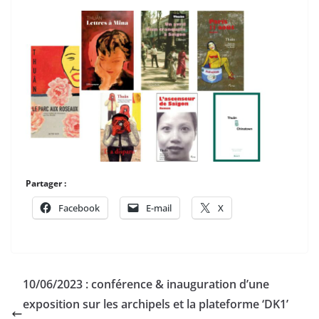
Partager :
Facebook
E-mail
X
10/06/2023 : conférence & inauguration d’une
exposition sur les archipels et la plateforme ‘DK1’