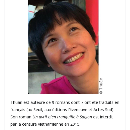
Thuân est auteure de 9 romans dont 7 ont été traduits en
français (au Seuil, aux éditions Riveneuve et Actes Sud).
Son roman
Un avril bien tranquille à Saigon
est interdit
par la censure vietnamienne en 2015.