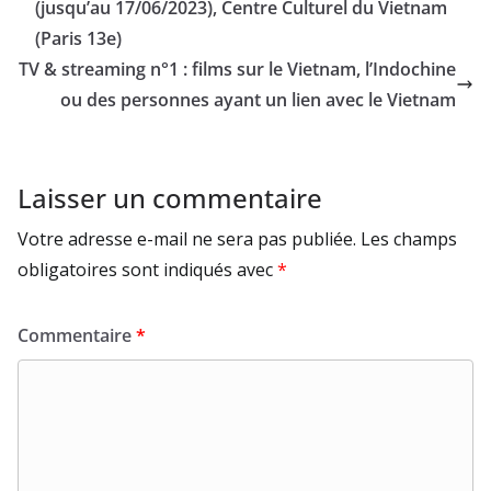
(jusqu’au 17/06/2023), Centre Culturel du Vietnam
(Paris 13e)
TV & streaming n°1 : films sur le Vietnam, l’Indochine
ou des personnes ayant un lien avec le Vietnam
Laisser un commentaire
Votre adresse e-mail ne sera pas publiée.
Les champs
obligatoires sont indiqués avec
*
Commentaire
*