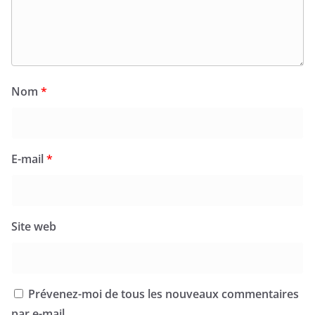
Nom
*
E-mail
*
Site web
Prévenez-moi de tous les nouveaux commentaires
par e-mail.