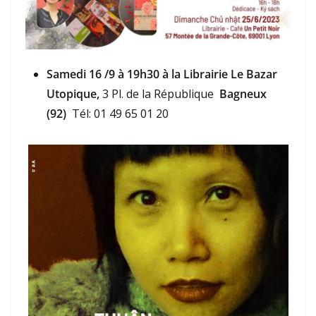
Samedi 16 /9 à 19h30 à la Librairie Le Bazar
Utopique,
3 Pl. de la République
Bagneux
(92)
Tél: 01 49 65 01 20