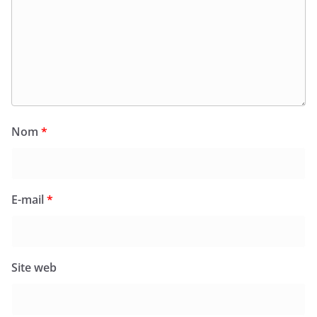
Nom
*
E-mail
*
Site web