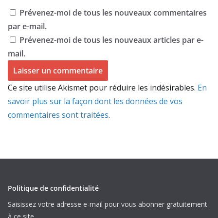
Prévenez-moi de tous les nouveaux commentaires
par e-mail.
Prévenez-moi de tous les nouveaux articles par e-
mail.
Ce site utilise Akismet pour réduire les indésirables.
En
savoir plus sur la façon dont les données de vos
commentaires sont traitées
.
Politique de confidentialité
Saisissez votre adresse e-mail pour vous abonner gratuitement
à ce site.