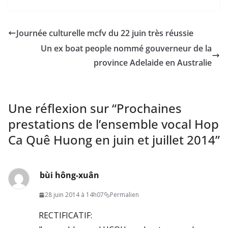
Journée culturelle mcfv du 22 juin très réussie
Un ex boat people nommé gouverneur de la
province Adelaide en Australie
Une réflexion sur “
Prochaines
prestations de l’ensemble vocal Hop
Ca Quê Huong en juin et juillet 2014
”
bùi hông-xuân
28 juin 2014 à 14h07
Permalien
RECTIFICATIF: