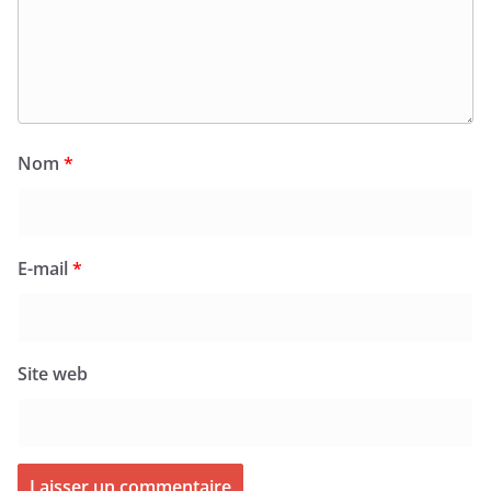
Nom
*
E-mail
*
Site web