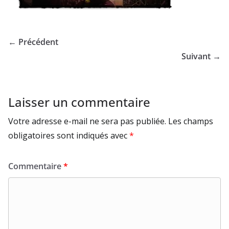
← Précédent
Suivant →
Laisser un commentaire
Votre adresse e-mail ne sera pas publiée.
Les champs
obligatoires sont indiqués avec
*
Commentaire
*