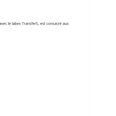
avec le labex TransferS, est consacré aux