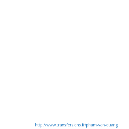
http://www.transfers.ens.fr/pham-van-quang