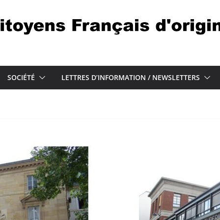
SOCIÉTÉ
LETTRES D’INFORMATION / NEWSLETTERS