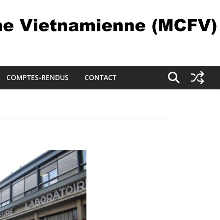
COMPTES-RENDUS
CONTACT