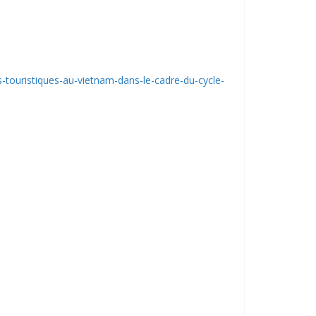
touristiques-au-vietnam-dans-le-cadre-du-cycle-