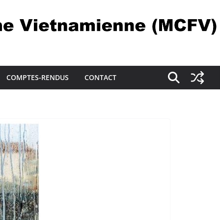
COMPTES-RENDUS
CONTACT