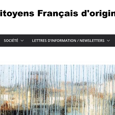
SOCIÉTÉ
LETTRES D’INFORMATION / NEWSLETTERS