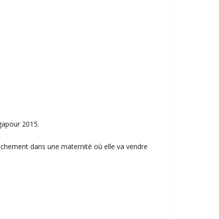
ngapour 2015.
ouchement dans une maternité où elle va vendre