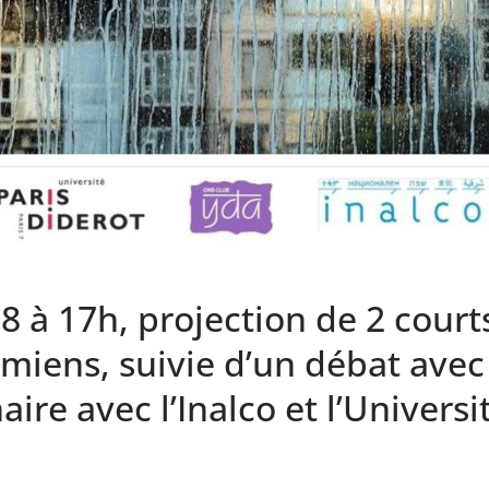
 à 17h, projection de 2 court
amiens, suivie d’un débat avec
ire avec l’Inalco et l’Universi