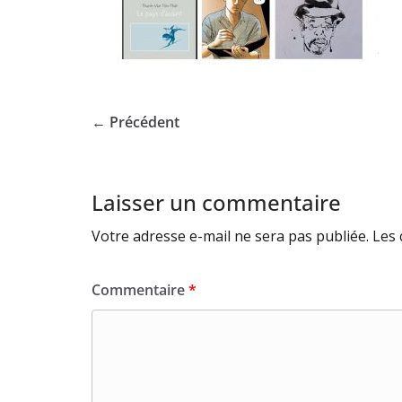
← Précédent
Laisser un commentaire
Votre adresse e-mail ne sera pas publiée.
Les 
Commentaire
*