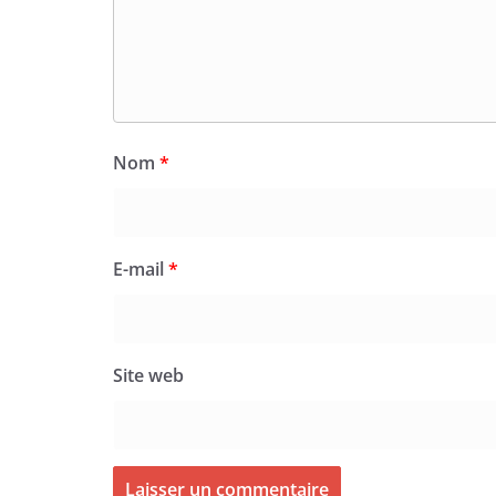
Nom
*
E-mail
*
Site web