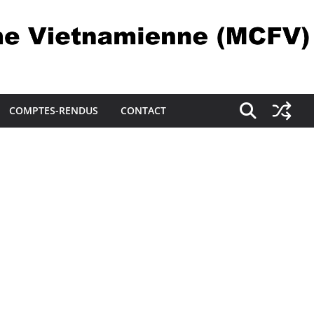
COMPTES-RENDUS
CONTACT