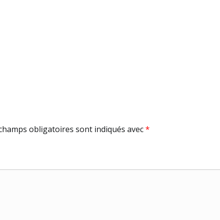
champs obligatoires sont indiqués avec
*