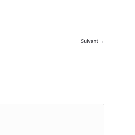
Suivant →