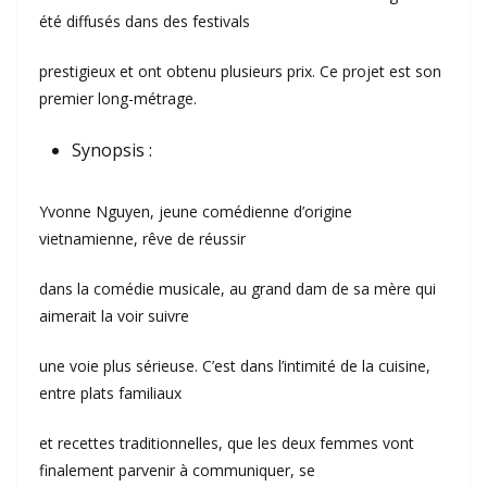
été diffusés dans des festivals
prestigieux et ont obtenu plusieurs prix. Ce projet est son
premier long-métrage.
Synopsis :
Yvonne Nguyen, jeune comédienne d’origine
vietnamienne, rêve de réussir
dans la comédie musicale, au grand dam de sa mère qui
aimerait la voir suivre
une voie plus sérieuse. C’est dans l’intimité de la cuisine,
entre plats familiaux
et recettes traditionnelles, que les deux femmes vont
finalement parvenir à communiquer, se