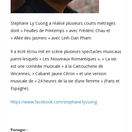
Stéphane Ly Cuong a réalisé plusieurs courts métrages
dont « Feuilles de Printemps » avec Frédéric Chau et
« Allée des Jasmins » avec Linh-Dan Pham.
Il a écrit et/ou mit en scène plusieurs spectacles musicaux
parmi lesquels « Les Nouveaux Romantiques », « La vie
est une comédie musicale » à la Cartoucherie de
Vincennes, « Cabaret Jaune Citron » et une version
musicale de « 24 heures de la vie d’une femme » (Paris et
Espagne).
https://www.facebook.com/stephane.lycuong
Partager :