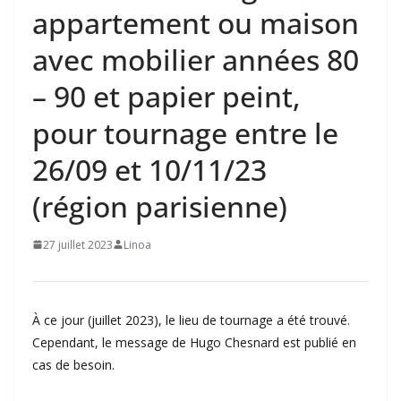
appartement ou maison
avec mobilier années 80
– 90 et papier peint,
pour tournage entre le
26/09 et 10/11/23
(région parisienne)
27 juillet 2023
Linoa
À ce jour (juillet 2023), le lieu de tournage a été trouvé.
Cependant, le message de Hugo Chesnard est publié en
cas de besoin.