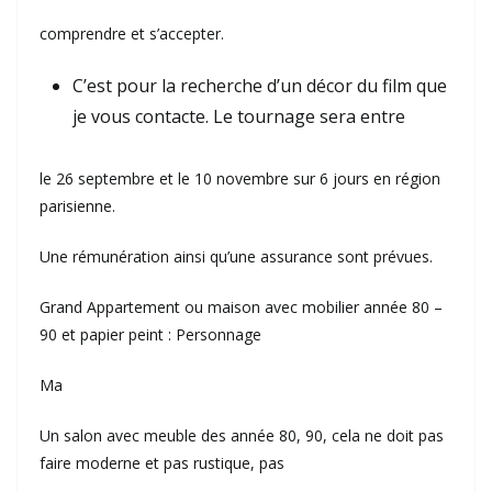
comprendre et s’accepter.
C’est pour la recherche d’un décor du film que
je vous contacte. Le tournage sera entre
le 26 septembre et le 10 novembre sur 6 jours en région
parisienne.
Une rémunération ainsi qu’une assurance sont prévues.
Grand Appartement ou maison avec mobilier année 80 –
90 et papier peint : Personnage
Ma
Un salon avec meuble des année 80, 90, cela ne doit pas
faire moderne et pas rustique, pas