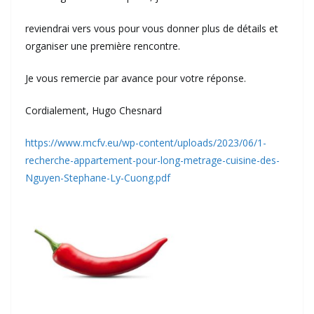
reviendrai vers vous pour vous donner plus de détails et
organiser une première rencontre.
Je vous remercie par avance pour votre réponse.
Cordialement, Hugo Chesnard
https://www.mcfv.eu/wp-content/uploads/2023/06/1-
recherche-appartement-pour-long-metrage-cuisine-des-
Nguyen-Stephane-Ly-Cuong.pdf