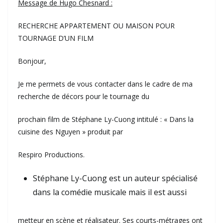
Message de Hugo Chesnard :
RECHERCHE APPARTEMENT OU MAISON POUR
TOURNAGE D’UN FILM
Bonjour,
Je me permets de vous contacter dans le cadre de ma
recherche de décors pour le tournage du
prochain film de Stéphane Ly-Cuong intitulé : « Dans la
cuisine des Nguyen » produit par
Respiro Productions.
Stéphane Ly-Cuong est un auteur spécialisé
dans la comédie musicale mais il est aussi
metteur en scène et réalisateur. Ses courts-métrages ont