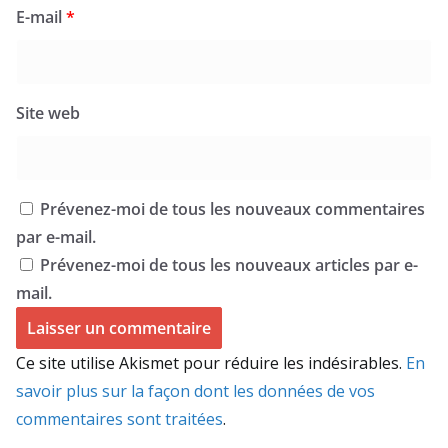
E-mail
*
Site web
Prévenez-moi de tous les nouveaux commentaires
par e-mail.
Prévenez-moi de tous les nouveaux articles par e-
mail.
Ce site utilise Akismet pour réduire les indésirables.
En
savoir plus sur la façon dont les données de vos
commentaires sont traitées
.