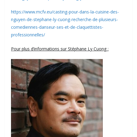
https://www.mcfv.eu/casting-pour-dans-la-cuisine-des-
nguyen-de-stephane-ly-cuong-recherche-de-plusieurs-
comediennes-danseur-ses-et-de-claquettistes-
professionnelles/
Pour plus d’informations sur Stéphane Ly Cuong :