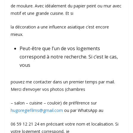
de moulure. Avec idéalement du papier peint ou mur avec
motif et une grande cuisine. Et si
la décoration a une influence asiatique c’est encore
mieux.
Peut-être que l’un de vos logements
correspond à notre recherche. Si c’est le cas,
vous
pouvez me contacter dans un premier temps par mail.
Merci d’envoyer vos photos (chambres
– salon – cuisine – couloir) de préférence sur
hugoregiefilms@gmail.com
ou par WhatsApp au
06 59 12 21 24 en précisant votre nom et localisation. Si
votre logement correspond, je