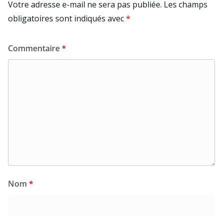
Votre adresse e-mail ne sera pas publiée.
Les champs
obligatoires sont indiqués avec
*
Commentaire
*
Nom
*