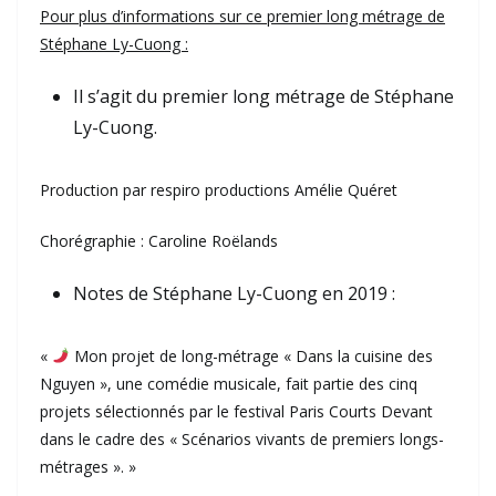
Pour plus d’informations sur ce premier long métrage de
Stéphane Ly-Cuong :
Il s’agit du premier long métrage de Stéphane
Ly-Cuong.
Production par respiro productions Amélie Quéret
Chorégraphie : Caroline Roëlands
Notes de Stéphane Ly-Cuong en 2019 :
«
Mon projet de long-métrage « Dans la cuisine des
Nguyen », une comédie musicale, fait partie des cinq
projets sélectionnés par le festival Paris Courts Devant
dans le cadre des « Scénarios vivants de premiers longs-
métrages ». »