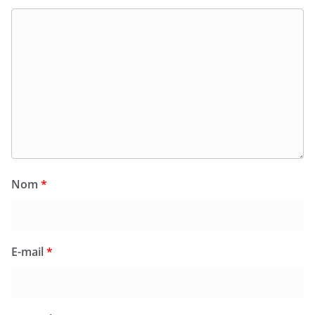
Nom
*
E-mail
*