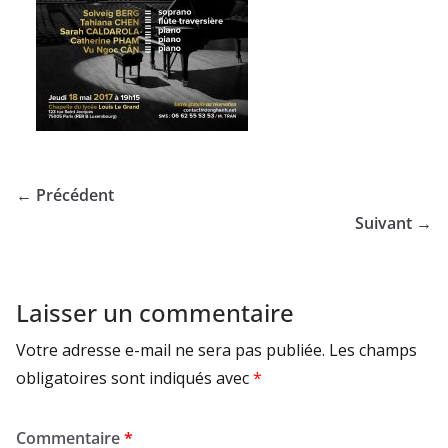
← Précédent
Suivant →
Laisser un commentaire
Votre adresse e-mail ne sera pas publiée.
Les champs
obligatoires sont indiqués avec
*
Commentaire
*