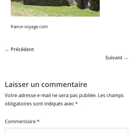
france-voyage.com
← Précédent
Suivant →
Laisser un commentaire
Votre adresse e-mail ne sera pas publiée.
Les champs
obligatoires sont indiqués avec
*
Commentaire
*