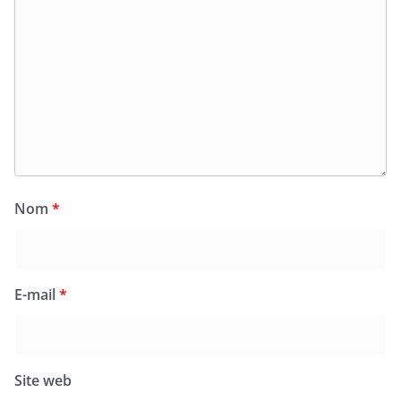
Nom
*
E-mail
*
Site web