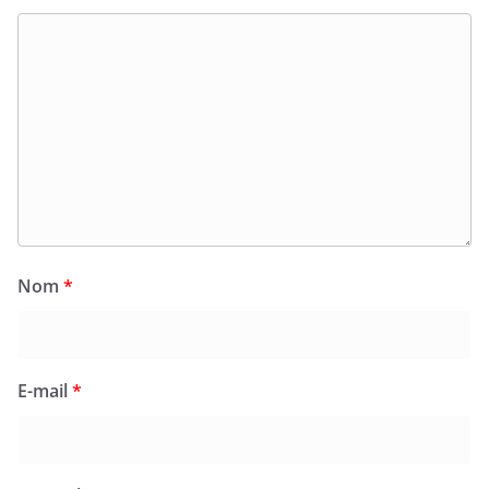
Nom
*
E-mail
*