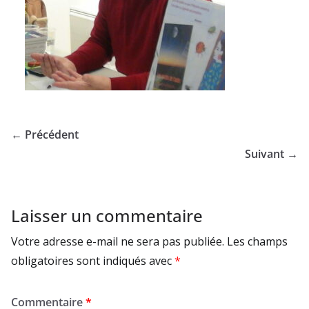
← Précédent
Suivant →
Laisser un commentaire
Votre adresse e-mail ne sera pas publiée.
Les champs
obligatoires sont indiqués avec
*
Commentaire
*