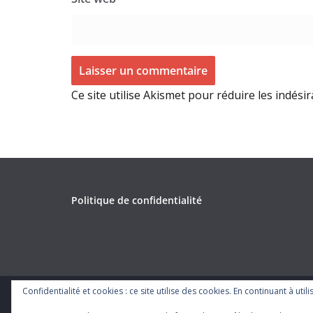
Ce site utilise Akismet pour réduire les indési
Politique de confidentialité
Confidentialité et cookies : ce site utilise des cookies. En continuant à util
Copyright © 2026
. Tous droits réservés.