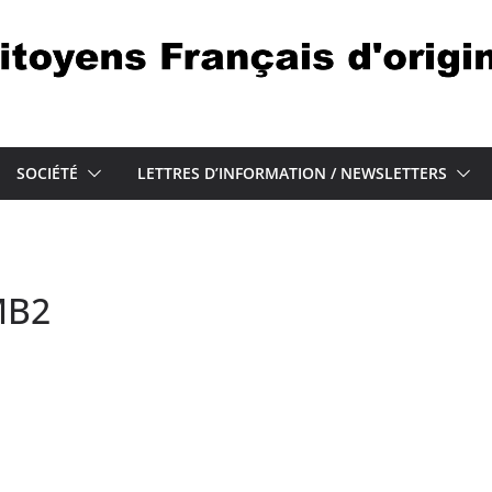
SOCIÉTÉ
LETTRES D’INFORMATION / NEWSLETTERS
MB2