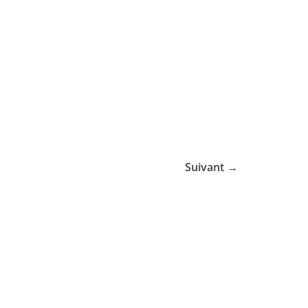
Suivant →