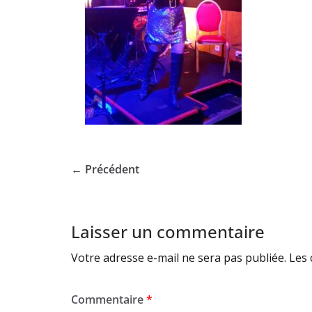
← Précédent
Laisser un commentaire
Votre adresse e-mail ne sera pas publiée.
Les 
Commentaire
*