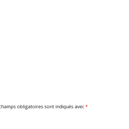
champs obligatoires sont indiqués avec
*