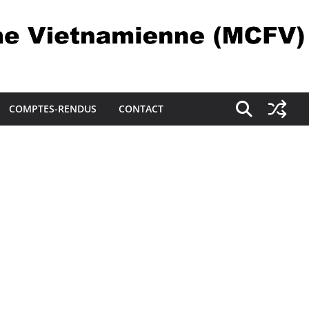
COMPTES-RENDUS
CONTACT