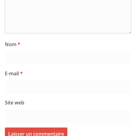
Nom
*
E-mail
*
Site web