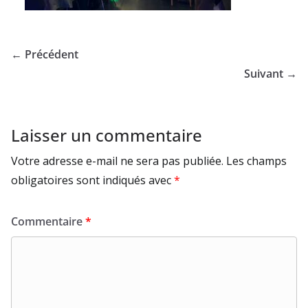
← Précédent
Suivant →
Laisser un commentaire
Votre adresse e-mail ne sera pas publiée.
Les champs
obligatoires sont indiqués avec
*
Commentaire
*