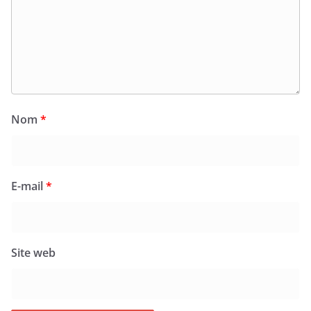
Nom
*
E-mail
*
Site web