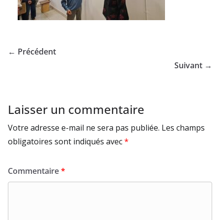
← Précédent
Suivant →
Laisser un commentaire
Votre adresse e-mail ne sera pas publiée.
Les champs
obligatoires sont indiqués avec
*
Commentaire
*