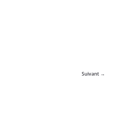
Suivant →