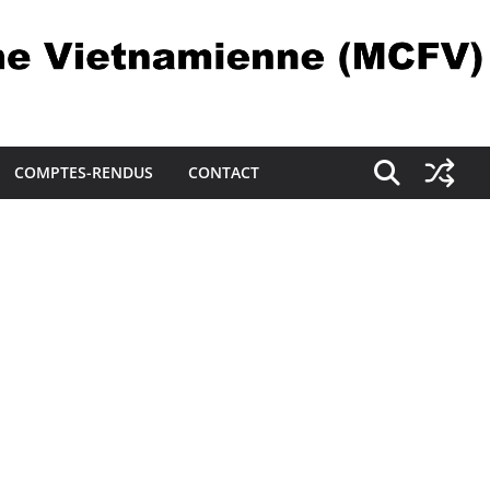
COMPTES-RENDUS
CONTACT