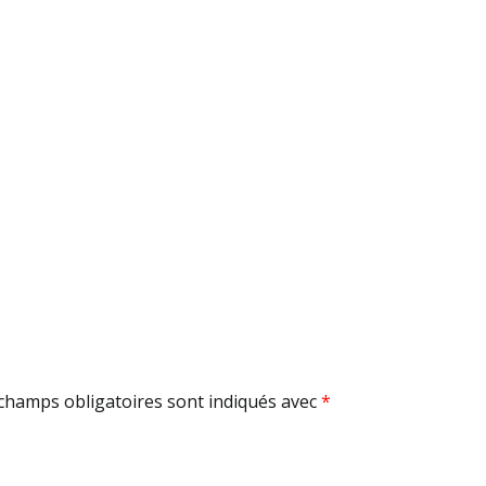
champs obligatoires sont indiqués avec
*