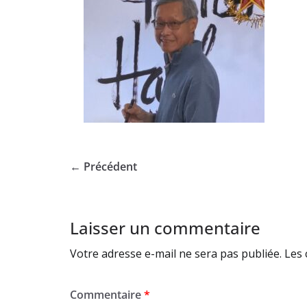
← Précédent
Laisser un commentaire
Votre adresse e-mail ne sera pas publiée.
Les 
Commentaire
*