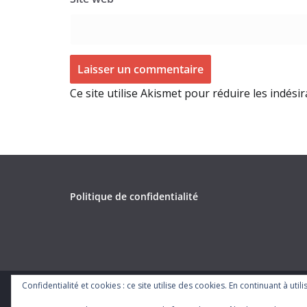
Ce site utilise Akismet pour réduire les indési
Politique de confidentialité
Confidentialité et cookies : ce site utilise des cookies. En continuant à util
Copyright © 2026
. Tous droits réservés.