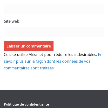
Site web
Ce site utilise Akismet pour réduire les indésirables.
En
savoir plus sur la façon dont les données de vos
commentaires sont traitées
.
Politique de confidentialité