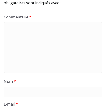
obligatoires sont indiqués avec
*
Commentaire
*
Nom
*
E-mail
*