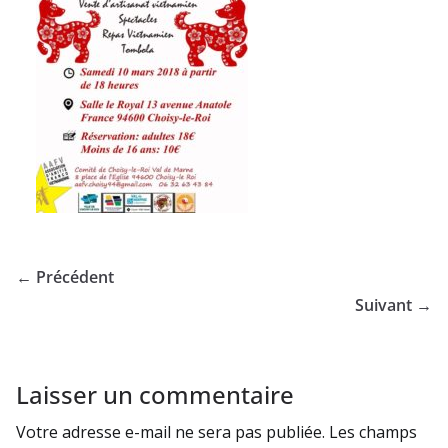
← Précédent
Suivant →
Laisser un commentaire
Votre adresse e-mail ne sera pas publiée.
Les champs