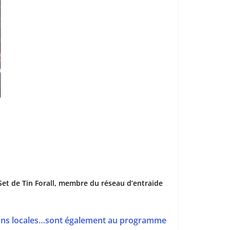
Set de Tin Forall, membre du réseau d’entraide
iations locales…sont également au programme