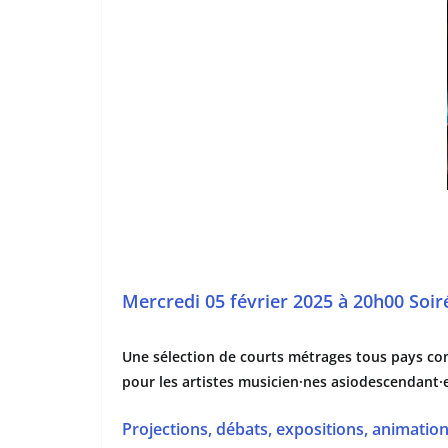
Mercredi 05 février 2025 à 20h00 Soir
Une sélection de courts métrages tous pays con
pour les artistes musicien·nes asiodescendant·
Projections, débats, expositions, animatio