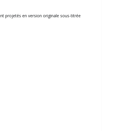
t projetés en version originale sous-titrée