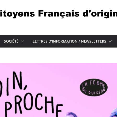
SOCIÉTÉ
LETTRES D’INFORMATION / NEWSLETTERS