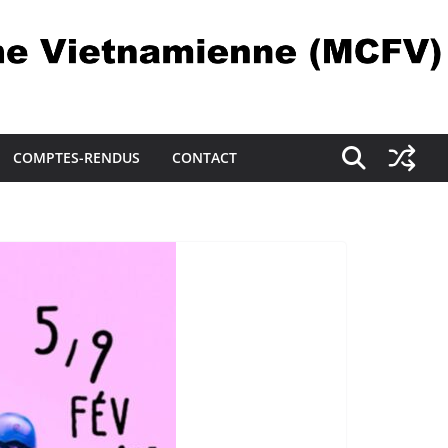
COMPTES-RENDUS
CONTACT