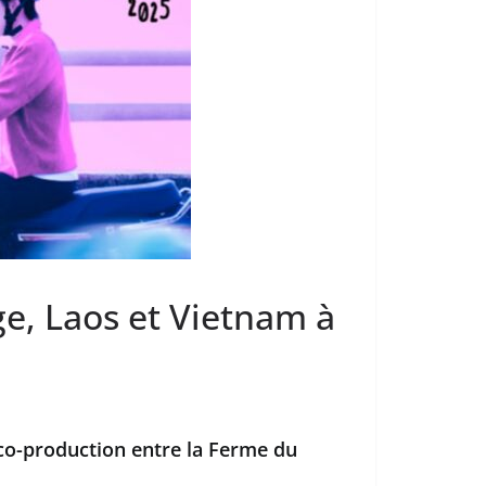
e, Laos et Vietnam à
co-production entre la Ferme du