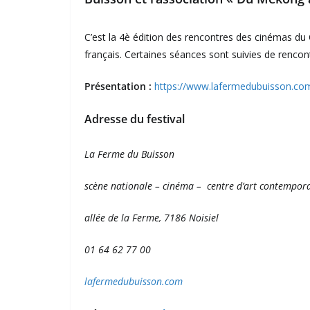
C’est la 4è édition des rencontres des cinémas du
français. Certaines séances sont suivies de rencon
Présentation :
https://www.lafermedubuisson.com/
Adresse du festival
La Ferme du Buisson
scène nationale – cinéma – centre d’art contempor
allée de la Ferme, 7186 Noisiel
01 64 62 77 00
lafermedubuisson.com