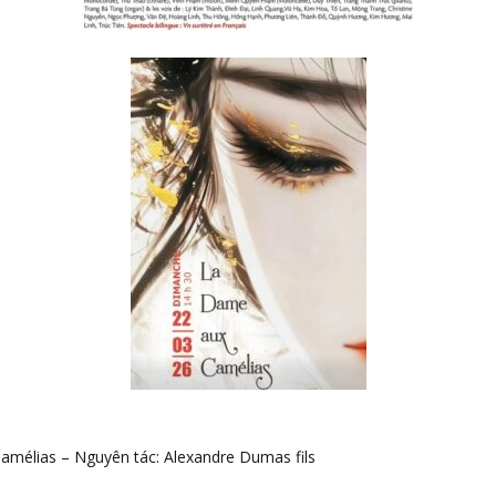
amélias – Nguyên tác: Alexandre Dumas fils