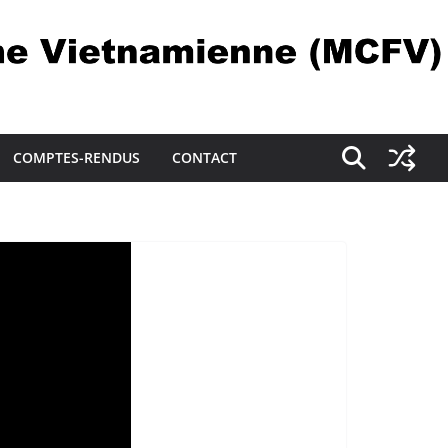
COMPTES-RENDUS
CONTACT