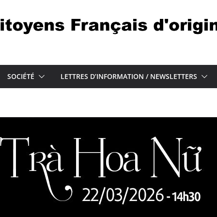
SOCIÉTÉ
LETTRES D’INFORMATION / NEWSLETTERS