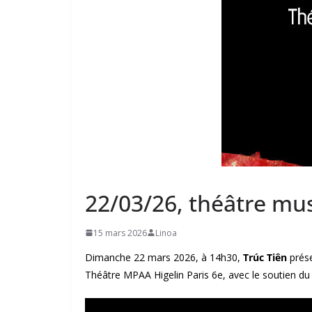
22/03/26, théâtre mus
15 mars 2026
Linoa
Dimanche 22 mars 2026, à 14h30,
Trúc Tiên
prés
Théâtre MPAA Higelin Paris 6e, avec le soutien du