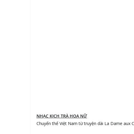
NHẠC KỊCH TRÀ HOA NỮ
Chuyển thể Việt Nam từ truyện dài La Dame aux C