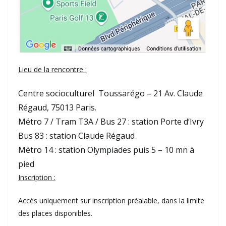
Lieu de la rencontre :
Centre socioculturel Toussarégo – 21 Av. Claude
Régaud, 75013 Paris.
Métro 7 / Tram T3A / Bus 27 : station Porte d’Ivry
Bus 83 : station Claude Régaud
Métro 14 : station Olympiades puis 5 – 10 mn à
pied
Inscription :
Accès uniquement sur inscription préalable, dans la limite
des places disponibles.