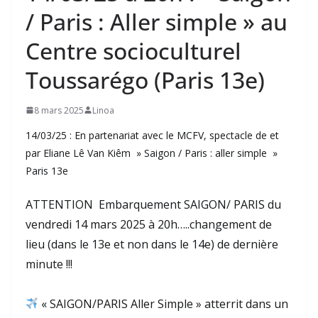
/ Paris : Aller simple » au
Centre socioculturel
Toussarégo (Paris 13e)
8 mars 2025
Linoa
14/03/25 : En partenariat avec le MCFV, spectacle de et
par Eliane Lê Van Kiêm » Saigon / Paris : aller simple »
Paris 13e
ATTENTION Embarquement SAIGON/ PARIS du
vendredi 14 mars 2025 à 20h…..changement de
lieu (dans le 13e et non dans le 14e) de dernière
minute !!!
« SAIGON/PARIS Aller Simple » atterrit dans un