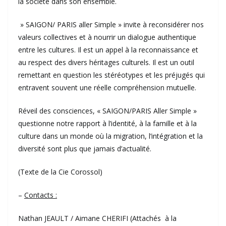
la société dans son ensemble.
» SAIGON/ PARIS aller Simple » invite à reconsidérer nos
valeurs collectives et à nourrir un dialogue authentique
entre les cultures. Il est un appel à la reconnaissance et
au respect des divers héritages culturels. Il est un outil
remettant en question les stéréotypes et les préjugés qui
entravent souvent une réelle compréhension mutuelle.
Réveil des consciences, « SAIGON/PARIS Aller Simple »
questionne notre rapport à l’identité, à la famille et à la
culture dans un monde où la migration, l’intégration et la
diversité sont plus que jamais d’actualité.
(Texte de la Cie Corossol)
–
Contacts :
Nathan JEAULT / Aimane CHERIFI (Attachés à la