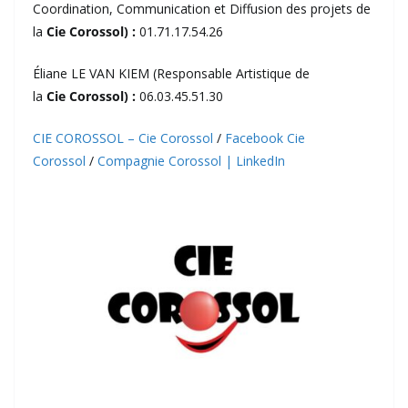
Coordination, Communication et Diffusion des projets de
la
Cie Corossol) :
01.71.17.54.26
Éliane LE VAN KIEM (Responsable Artistique de
la
Cie Corossol) :
06.03.45.51.30
CIE COROSSOL – Cie Corossol
/
Facebook Cie
Corossol
/
Compagnie Corossol | LinkedIn