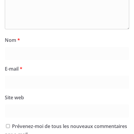
Nom
*
E-mail
*
Site web
Prévenez-moi de tous les nouveaux commentaires