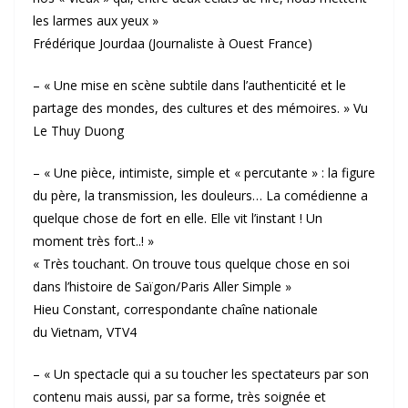
les larmes aux yeux »
Frédérique Jourdaa (Journaliste à Ouest France)
– « Une mise en scène subtile dans l’authenticité et le
partage des mondes, des cultures et des mémoires. » Vu
Le Thuy Duong
– « Une pièce, intimiste, simple et « percutante » : la figure
du père, la transmission, les douleurs… La comédienne a
quelque chose de fort en elle. Elle vit l’instant ! Un
moment très fort..! »
« Très touchant. On trouve tous quelque chose en soi
dans l’histoire de Saïgon/Paris Aller Simple »
Hieu Constant, correspondante chaîne nationale
du Vietnam, VTV4
– « Un spectacle qui a su toucher les spectateurs par son
contenu mais aussi, par sa forme, très soignée et