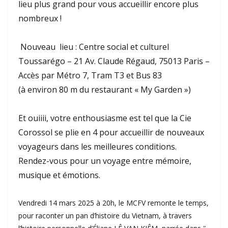
lieu plus grand pour vous accueillir encore plus
nombreux !
Nouveau lieu : Centre social et culturel
Toussarégo – 21 Av. Claude Régaud, 75013 Paris –
Accès par Métro 7, Tram T3 et Bus 83
(à environ 80 m du restaurant « My Garden »)
Et ouiiii, votre enthousiasme est tel que la Cie
Corossol se plie en 4 pour accueillir de nouveaux
voyageurs dans les meilleures conditions.
Rendez-vous pour un voyage entre mémoire,
musique et émotions.
Vendredi 14 mars 2025 à 20h, le MCFV remonte le temps,
pour raconter un pan d’histoire du Vietnam, à travers