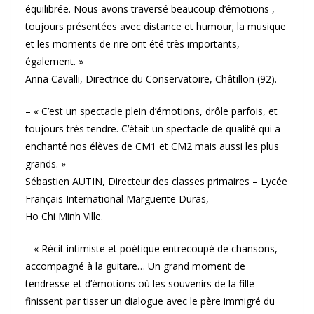
équilibrée. Nous avons traversé beaucoup d’émotions ,
toujours présentées avec distance et humour; la musique
et les moments de rire ont été très importants,
également. »
Anna Cavalli, Directrice du Conservatoire, Châtillon (92).
– « C’est un spectacle plein d’émotions, drôle parfois, et
toujours très tendre. C’était un spectacle de qualité qui a
enchanté nos élèves de CM1 et CM2 mais aussi les plus
grands. »
Sébastien AUTIN, Directeur des classes primaires – Lycée
Français International Marguerite Duras,
Ho Chi Minh Ville.
– « Récit intimiste et poétique entrecoupé de chansons,
accompagné à la guitare… Un grand moment de
tendresse et d’émotions où les souvenirs de la fille
finissent par tisser un dialogue avec le père immigré du