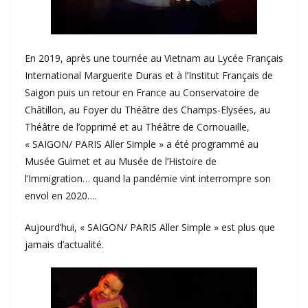
En 2019, après une tournée au Vietnam au Lycée Français
International Marguerite Duras et à l’Institut Français de
Saigon puis un retour en France au Conservatoire de
Châtillon, au Foyer du Théâtre des Champs-Elysées, au
Théâtre de l’opprimé et au Théâtre de Cornouaille,
« SAIGON/ PARIS Aller Simple » a été programmé au
Musée Guimet et au Musée de l’Histoire de
l’Immigration… quand la pandémie vint interrompre son
envol en 2020….
Aujourd’hui, « SAIGON/ PARIS Aller Simple » est plus que
jamais d’actualité.