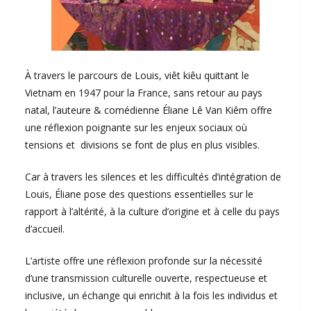
À travers le parcours de Louis, viêt kiêu quittant le
Vietnam en 1947 pour la France, sans retour au pays
natal, l’auteure & comédienne Éliane Lê Van Kiêm offre
une réflexion poignante sur les enjeux sociaux où
tensions et divisions se font de plus en plus visibles.
Car à travers les silences et les difficultés d’intégration de
Louis, Éliane pose des questions essentielles sur le
rapport à l’altérité, à la culture d’origine et à celle du pays
d’accueil.
L’artiste offre une réflexion profonde sur la nécessité
d’une transmission culturelle ouverte, respectueuse et
inclusive, un échange qui enrichit à la fois les individus et