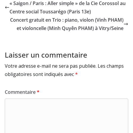
« Saigon / Paris : Aller simple » de la Cie Corossol au
Centre social Toussarégo (Paris 13e)
Concert gratuit en Trio : piano, violon (Vinh PHAM)
et violoncelle (Minh Quyên PHAM) à Vitry/Seine
Laisser un commentaire
Votre adresse e-mail ne sera pas publiée.
Les champs
obligatoires sont indiqués avec
*
Commentaire
*