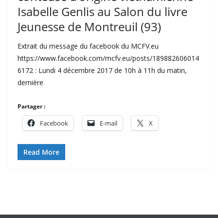
Isabelle Genlis au Salon du livre
Jeunesse de Montreuil (93)
Extrait du message du facebook du MCFV.eu
https://www.facebook.com/mcfv.eu/posts/189882606014
6172 : Lundi 4 décembre 2017 de 10h à 11h du matin,
dernière
Partager :
Facebook
E-mail
X
Read More