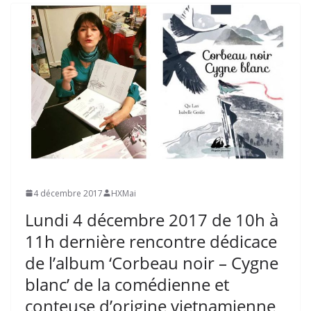
4 décembre 2017
HXMai
Lundi 4 décembre 2017 de 10h à
11h dernière rencontre dédicace
de l’album ‘Corbeau noir – Cygne
blanc’ de la comédienne et
conteuse d’origine vietnamienne