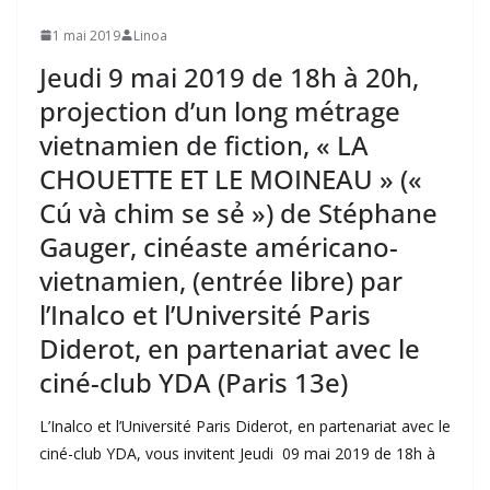
1 mai 2019
Linoa
Jeudi 9 mai 2019 de 18h à 20h,
projection d’un long métrage
vietnamien de fiction, « LA
CHOUETTE ET LE MOINEAU » («
Cú và chim se sẻ ») de Stéphane
Gauger, cinéaste américano-
vietnamien, (entrée libre) par
l’Inalco et l’Université Paris
Diderot, en partenariat avec le
ciné-club YDA (Paris 13e)
L’Inalco et l’Université Paris Diderot, en partenariat avec le
ciné-club YDA, vous invitent Jeudi 09 mai 2019 de 18h à