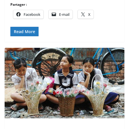
Partager :
Facebook
E-mail
X
Read More