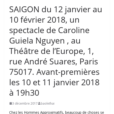
SAIGON du 12 janvier au
10 février 2018, un
spectacle de Caroline
Guiela Nguyen , au
Théâtre de l’Europe, 1,
rue André Suares, Paris
75017. Avant-premières
les 10 et 11 janvier 2018
à 19h30
3 décembre 2017
baolethai
Chez les Hommes Approximatifs, beaucoup de choses se