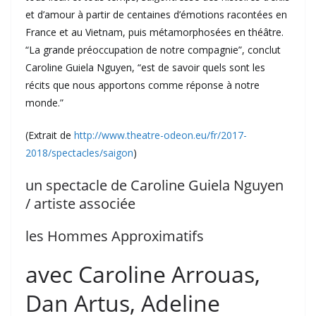
et d’amour à partir de centaines d’émotions racontées en
France et au Vietnam, puis métamorphosées en théâtre.
“La grande préoccupation de notre compagnie”, conclut
Caroline Guiela Nguyen, “est de savoir quels sont les
récits que nous apportons comme réponse à notre
monde.”
(Extrait de
http://www.theatre-odeon.eu/fr/2017-
2018/spectacles/saigon
)
un spectacle de Caroline Guiela Nguyen
/ artiste associée
les Hommes Approximatifs
avec Caroline Arrouas,
Dan Artus, Adeline