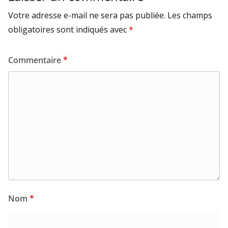
Votre adresse e-mail ne sera pas publiée.
Les champs
obligatoires sont indiqués avec
*
Commentaire
*
Nom
*