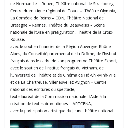
de Normandie – Rouen, Théâtre national de Strasbourg,
Centre dramatique régional de Tours – Théâtre Olympia,
La Comédie de Reims – CDN, Théâtre National de
Bretagne – Rennes, Théâtre du Beauvaisis – Scène
nationale de l’Oise en préfiguration, Théâtre de la Croix-
Rousse.
avec le soutien financier de la Région Auvergne-Rhône-
Alpes, du Conseil départemental de la Drôme, de l’Institut
français dans le cadre de son programme Théâtre Export,
avec le soutien de l’Institut français du Vietnam, de
l’Université de Théâtre et de Cinéma de Hô-Chi-Minh-Ville
et de La Chartreuse, Villeneuve lez Avignon – Centre
national des écritures du spectacle,
texte lauréat de la Commission nationale d’Aide à la
création de textes dramatiques – ARTCENA,
avec la participation artistique du Jeune théâtre national.