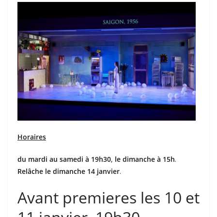
Horaires
du mardi au samedi à 19h30
,
le dimanche à 15h
.
Relâche le dimanche 14 janvier
.
Avant premieres les 10 et