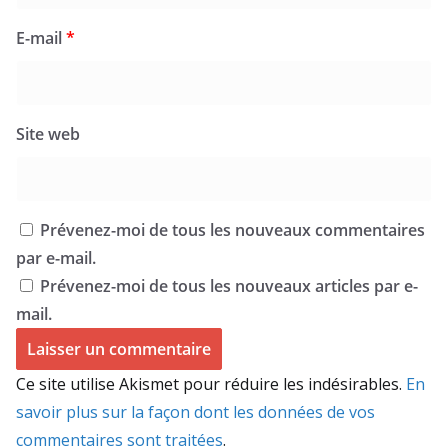
E-mail
*
Site web
Prévenez-moi de tous les nouveaux commentaires
par e-mail.
Prévenez-moi de tous les nouveaux articles par e-
mail.
Ce site utilise Akismet pour réduire les indésirables.
En
savoir plus sur la façon dont les données de vos
commentaires sont traitées
.