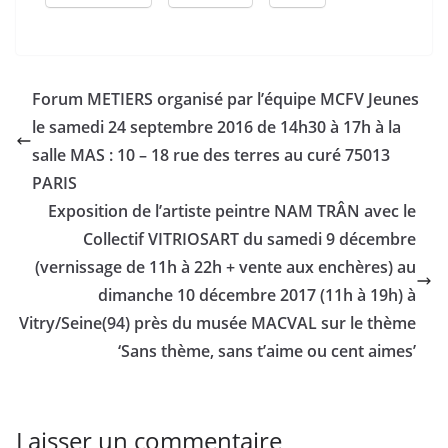
Forum METIERS organisé par l’équipe MCFV Jeunes
le samedi 24 septembre 2016 de 14h30 à 17h à la
salle MAS : 10 – 18 rue des terres au curé 75013
PARIS
Exposition de l’artiste peintre NAM TRÂN avec le
Collectif VITRIOSART du samedi 9 décembre
(vernissage de 11h à 22h + vente aux enchères) au
dimanche 10 décembre 2017 (11h à 19h) à
Vitry/Seine(94) près du musée MACVAL sur le thème
‘Sans thème, sans t’aime ou cent aimes’
Laisser un commentaire